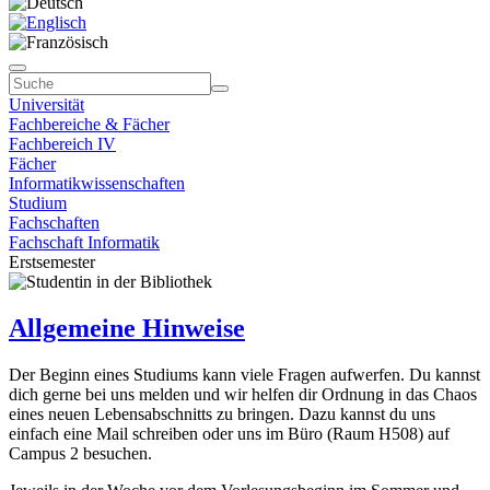
Universität
Fachbereiche & Fächer
Fachbereich IV
Fächer
Informatikwissenschaften
Studium
Fachschaften
Fachschaft Informatik
Erstsemester
Allgemeine Hinweise
Der Beginn eines Studiums kann viele Fragen aufwerfen. Du kannst
dich gerne bei uns melden und wir helfen dir Ordnung in das Chaos
eines neuen Lebensabschnitts zu bringen. Dazu kannst du uns
einfach eine Mail schreiben oder uns im Büro (Raum H508) auf
Campus 2 besuchen.