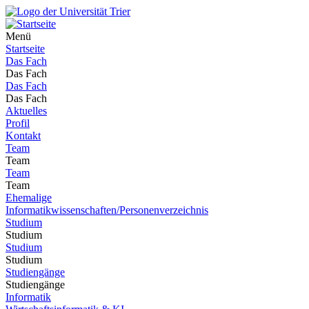
Menü
Startseite
Das Fach
Das Fach
Das Fach
Das Fach
Aktuelles
Profil
Kontakt
Team
Team
Team
Team
Ehemalige
Informatikwissenschaften/Personenverzeichnis
Studium
Studium
Studium
Studium
Studiengänge
Studiengänge
Informatik