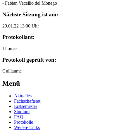
- Fabian Vecellio del Monego
Nächste Sitzung ist am:
29.01.22 13:00 Uhr
Protokollant:
Thomas
Protokoll geprüft von:
Guillaume
Menü
Aktuelles
Fachschaftsrat
Erstsemester
Studium
FAQ
Protokolle
Weitere Links