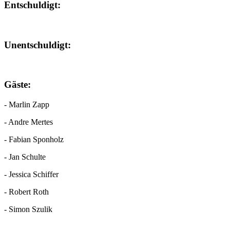
Entschuldigt:
Unentschuldigt:
Gäste:
- Marlin Zapp
- Andre Mertes
- Fabian Sponholz
- Jan Schulte
- Jessica Schiffer
- Robert Roth
- Simon Szulik