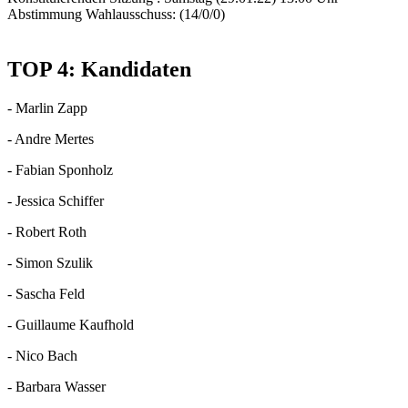
Abstimmung Wahlausschuss: (14/0/0)
TOP 4: Kandidaten
- Marlin Zapp
- Andre Mertes
- Fabian Sponholz
- Jessica Schiffer
- Robert Roth
- Simon Szulik
- Sascha Feld
- Guillaume Kaufhold
- Nico Bach
- Barbara Wasser