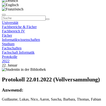
Universität
Fachbereiche & Fächer
Fachbereich IV
Fächer
Informatikwissenschaften
Studium
Fachschaften
Fachschaft Informatik
Protokolle
2022
22. Januar
Protokoll 22.01.2022 (Vollversammlung)
Anwesend:
Guillaume, Lukas, Nico, Aaron, Sascha, Barbara, Thomas, Fabian