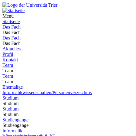
Menü
Startseite
Das Fach
Das Fach
Das Fach
Das Fach
Aktuelles
Profil
Kontakt
Team
Team
Team
Team
Ehemalige
Informatikwissenschaften/Personenverzeichnis
Studium
Studium
Studium
Studium
Studiengänge
Studiengänge
Informatik