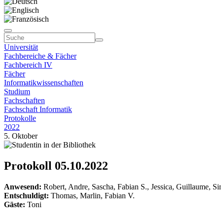
Universität
Fachbereiche & Fächer
Fachbereich IV
Fächer
Informatikwissenschaften
Studium
Fachschaften
Fachschaft Informatik
Protokolle
2022
5. Oktober
Protokoll 05.10.2022
Anwesend:
Robert, Andre, Sascha, Fabian S., Jessica, Guillaume, S
Entschuldigt:
Thomas, Marlin, Fabian V.
Gäste:
Toni