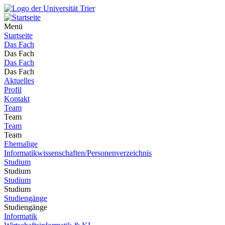
Menü
Startseite
Das Fach
Das Fach
Das Fach
Das Fach
Aktuelles
Profil
Kontakt
Team
Team
Team
Team
Ehemalige
Informatikwissenschaften/Personenverzeichnis
Studium
Studium
Studium
Studium
Studiengänge
Studiengänge
Informatik