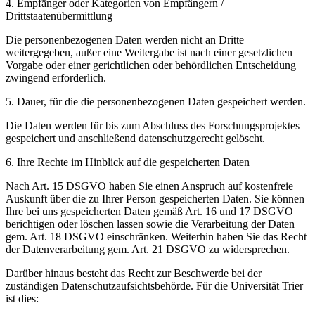
4. Empfänger oder Kategorien von Empfängern /
Drittstaatenübermittlung
Die personenbezogenen Daten werden nicht an Dritte
weitergegeben, außer eine Weitergabe ist nach einer gesetzlichen
Vorgabe oder einer gerichtlichen oder behördlichen Entscheidung
zwingend erforderlich.
5. Dauer, für die die personenbezogenen Daten gespeichert werden.
Die Daten werden für bis zum Abschluss des Forschungsprojektes
gespeichert und anschließend datenschutzgerecht gelöscht.
6. Ihre Rechte im Hinblick auf die gespeicherten Daten
Nach Art. 15 DSGVO haben Sie einen Anspruch auf kostenfreie
Auskunft über die zu Ihrer Person gespeicherten Daten. Sie können
Ihre bei uns gespeicherten Daten gemäß Art. 16 und 17 DSGVO
berichtigen oder löschen lassen sowie die Verarbeitung der Daten
gem. Art. 18 DSGVO einschränken. Weiterhin haben Sie das Recht
der Datenverarbeitung gem. Art. 21 DSGVO zu widersprechen.
Darüber hinaus besteht das Recht zur Beschwerde bei der
zuständigen Datenschutzaufsichtsbehörde. Für die Universität Trier
ist dies: