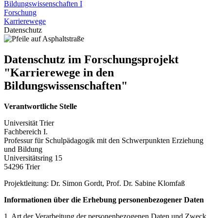
Bildungswissenschaften I
Forschung
Karrierewege
Datenschutz
Datenschutz im Forschungsprojekt
"Karrierewege in den
Bildungswissenschaften"
Verantwortliche Stelle
Universität Trier
Fachbereich I.
Professur für Schulpädagogik mit den Schwerpunkten Erziehung
und Bildung
Universitätsring 15
54296 Trier
Projektleitung: Dr. Simon Gordt, Prof. Dr. Sabine Klomfaß
Informationen über die Erhebung personenbezogener Daten
1. Art der Verarbeitung der personenbezogenen Daten und Zweck