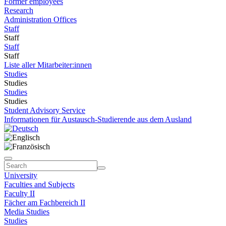
Former employees
Research
Administration Offices
Staff
Staff
Staff
Staff
Liste aller Mitarbeiter:innen
Studies
Studies
Studies
Studies
Student Advisory Service
Informationen für Austausch-Studierende aus dem Ausland
University
Faculties and Subjects
Faculty II
Fächer am Fachbereich II
Media Studies
Studies