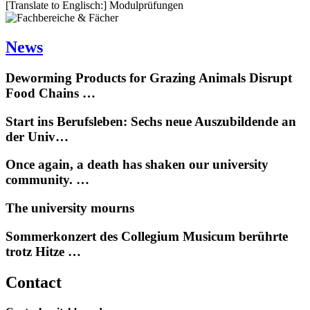
[Translate to Englisch:] Modulprüfungen
News
Deworming Products for Grazing Animals Disrupt
Food Chains …
Start ins Berufsleben: Sechs neue Auszubildende an
der Univ…
Once again, a death has shaken our university
community. …
The university mourns
Sommerkonzert des Collegium Musicum berührte
trotz Hitze …
Contact