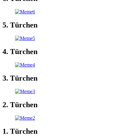
5. Türchen
4. Türchen
3. Türchen
2. Türchen
1. Türchen