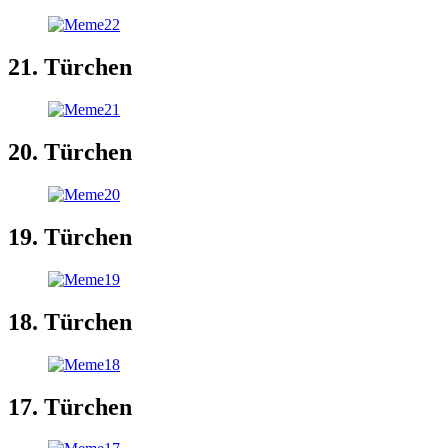
21. Türchen
20. Türchen
19. Türchen
18. Türchen
17. Türchen