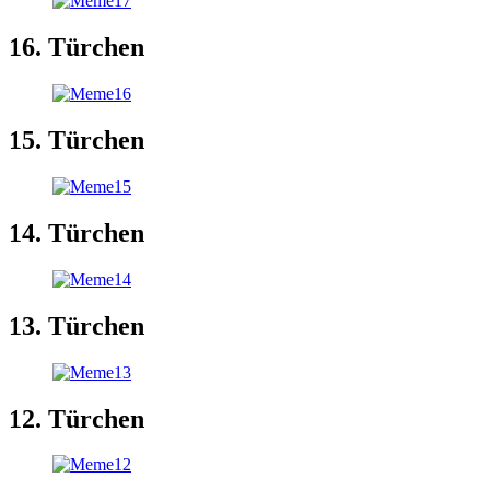
16. Türchen
15. Türchen
14. Türchen
13. Türchen
12. Türchen