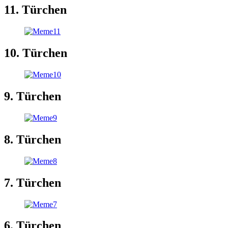
11. Türchen
10. Türchen
9. Türchen
8. Türchen
7. Türchen
6. Türchen