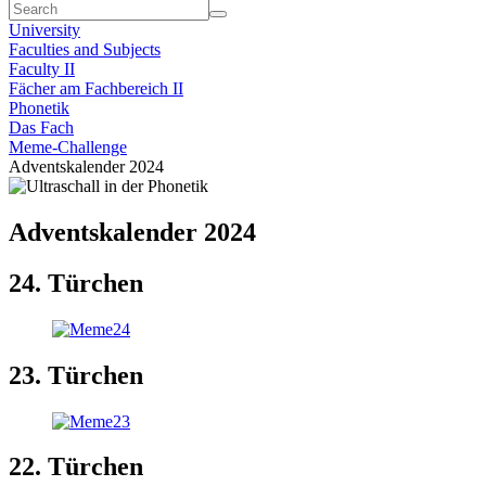
University
Faculties and Subjects
Faculty II
Fächer am Fachbereich II
Phonetik
Das Fach
Meme-Challenge
Adventskalender 2024
Adventskalender 2024
24. Türchen
23. Türchen
22. Türchen