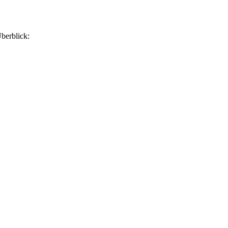
berblick: