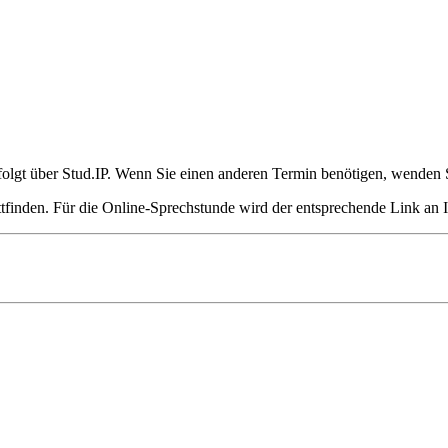
olgt über Stud.IP. Wenn Sie einen anderen Termin benötigen, wenden S
finden. Für die Online-Sprechstunde wird der entsprechende Link an 