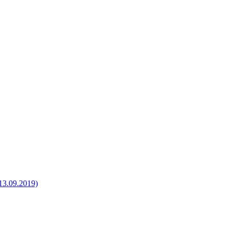
-13.09.2019)