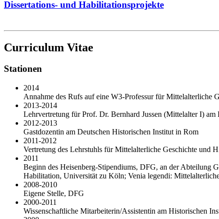
Dissertations- und Habilitationsprojekte
Curriculum Vitae
Stationen
2014
Annahme des Rufs auf eine W3-Professur für Mittelalterliche Ge
2013-2014
Lehrvertretung für Prof. Dr. Bernhard Jussen (Mittelalter I) a
2012-2013
Gastdozentin am Deutschen Historischen Institut in Rom
2011-2012
Vertretung des Lehrstuhls für Mittelalterliche Geschichte und 
2011
Beginn des Heisenberg-Stipendiums, DFG, an der Abteilung G
Habilitation, Universität zu Köln; Venia legendi: Mittelalterli
2008-2010
Eigene Stelle, DFG
2000-2011
Wissenschaftliche Mitarbeiterin/Assistentin am Historischen Ins