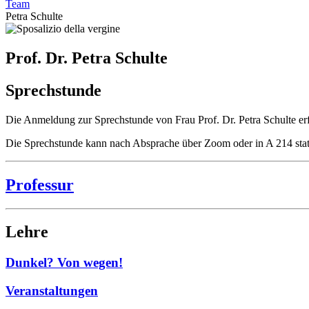
Team
Petra Schulte
Prof. Dr. Petra Schulte
Sprechstunde
Die Anmeldung zur Sprechstunde von Frau Prof. Dr. Petra Schulte erf
Die Sprechstunde kann nach Absprache über Zoom oder in A 214 statt
Professur
Lehre
Dunkel? Von wegen!
Veranstaltungen