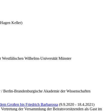
 Hagen Keller)
r Westfälischen Wilhelms-Universität Münster
r / Berlin-Brandenburgische Akademie der Wissenschaften
 dem Großen bis Friedrich Barbarossa
(9.9.2020 - 18.4.2021)
 Vertretung der Versammlung der Beiratsvorsitzenden als Gast im