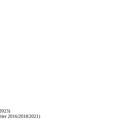
 2023)
Trier 2016/2018/2021)