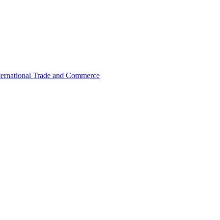
International Trade and Commerce