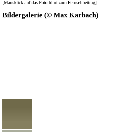
[Mausklick auf das Foto führt zum Fernsehbeitrag]
Bildergalerie (© Max Karbach)