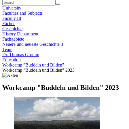
University
Faculties and Subjects
Faculty III
Fächer
Geschichte
History Department
Fachgebiete
Neuere und neueste Geschichte 3
Team
Dr. Thomas Grotum
Education
Workcamp "Buddeln und Bilden"
Workcamp "Buddeln und Bilden" 2023
Workcamp "Buddeln und Bilden" 2023