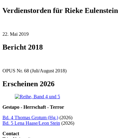
Verdienstorden für Rieke Eulenstein
22. Mai 2019
Bericht 2018
OPUS Nr. 68 (Juli/August 2018)
Erscheinen 2026
Gestapo - Herrschaft - Terror
Bd. 4 Thomas Grotum (Hg.)
(2026)
Bd. 5 Lena Haase/Leon Stein
(2026)
Contact