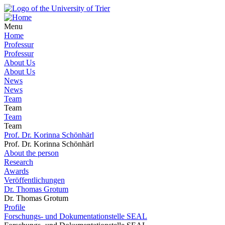
Menu
Home
Professur
Professur
About Us
About Us
News
News
Team
Team
Team
Team
Prof. Dr. Korinna Schönhärl
Prof. Dr. Korinna Schönhärl
About the person
Research
Awards
Veröffentlichungen
Dr. Thomas Grotum
Dr. Thomas Grotum
Profile
Forschungs- und Dokumentationstelle SEAL