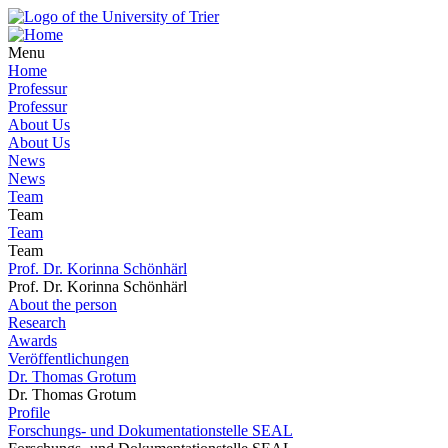
Menu
Home
Professur
Professur
About Us
About Us
News
News
Team
Team
Team
Team
Prof. Dr. Korinna Schönhärl
Prof. Dr. Korinna Schönhärl
About the person
Research
Awards
Veröffentlichungen
Dr. Thomas Grotum
Dr. Thomas Grotum
Profile
Forschungs- und Dokumentationstelle SEAL