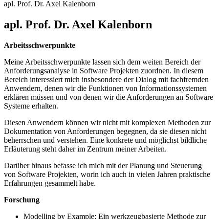
apl. Prof. Dr. Axel Kalenborn
apl. Prof. Dr. Axel Kalenborn
Arbeitsschwerpunkte
Meine Arbeitsschwerpunkte lassen sich dem weiten Bereich der
Anforderungsanalyse in Software Projekten zuordnen. In diesem
Bereich interessiert mich insbesondere der Dialog mit fachfremden
Anwendern, denen wir die Funktionen von Informationssystemen
erklären müssen und von denen wir die Anforderungen an Software
Systeme erhalten.
Diesen Anwendern können wir nicht mit komplexen Methoden zur
Dokumentation von Anforderungen begegnen, da sie diesen nicht
beherrschen und verstehen. Eine konkrete und möglichst bildliche
Erläuterung steht daher im Zentrum meiner Arbeiten.
Darüber hinaus befasse ich mich mit der Planung und Steuerung
von Software Projekten, worin ich auch in vielen Jahren praktische
Erfahrungen gesammelt habe.
Forschung
Modelling by Example: Ein werkzeugbasierte Methode zur