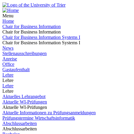
Menu
Home
Chair for Business Information
Chair for Business Information
Chair for Business Information Systems I
Chair for Business Information Systems I
News
Stellenausschreibungen
Anreise
Office
Gastaufenthalt
Lehre
Lehre
Lehre
Lehre
Aktuelles Lehrangebot
Aktuelle WI-Prüfungen
Aktuelle WI-Prüfungen
Aktuelle Informationen zu Prüfungsanmeldungen
Prüfungstermine Wirtschaftsinformatik
Abschlussarbeiten
Abschlussarbeiten