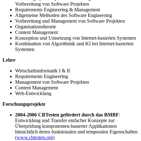
Vorbereitung von Software Projekten
Requirements Engineering & Management
Allgemeine Methoden des Software Engineering
Vorbereitung und Management von Software Projekten
Organisationstheorie
Content Management
Konzeption und Umsetzung von Internet-basierten Systemen
Kombination von Algorithmik und KI bei Internet-basierten
Systemen
Lehre
Wirtschaftsinformatik I & II
Requirements Engineering
Management von Software Projekten
Content Management
Web-Entwicklung
Forschungsprojekte
2004-2006 CBTesten gefördert durch das BMBF
:
Entwicklung und Transfer einfacher Konzepte zur
Überprüfung komponenten-basierter Applikationen
hinsichtlich deren funktionalen und temporalen Eigenschaften
(
www.cbtesten.org
)