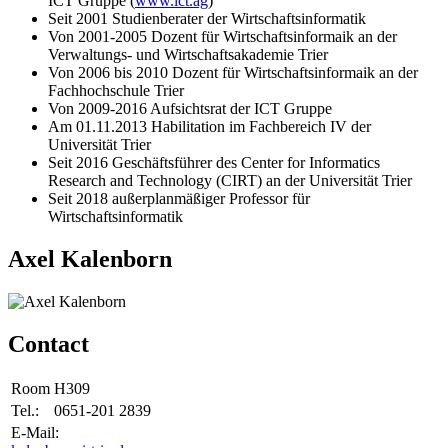
ICT Gruppe (
www.ict.ag
)
Seit 2001 Studienberater der Wirtschaftsinformatik
Von 2001-2005 Dozent für Wirtschaftsinformaik an der
Verwaltungs- und Wirtschaftsakademie Trier
Von 2006 bis 2010 Dozent für Wirtschaftsinformaik an der
Fachhochschule Trier
Von 2009-2016 Aufsichtsrat der ICT Gruppe
Am 01.11.2013 Habilitation im Fachbereich IV der
Universität Trier
Seit 2016 Geschäftsführer des Center for Informatics
Research and Technology (CIRT) an der Universität Trier
Seit 2018 außerplanmäßiger Professor für
Wirtschaftsinformatik
Axel Kalenborn
Contact
Room
H309
Tel.:
0651-201 2839
E-Mail: