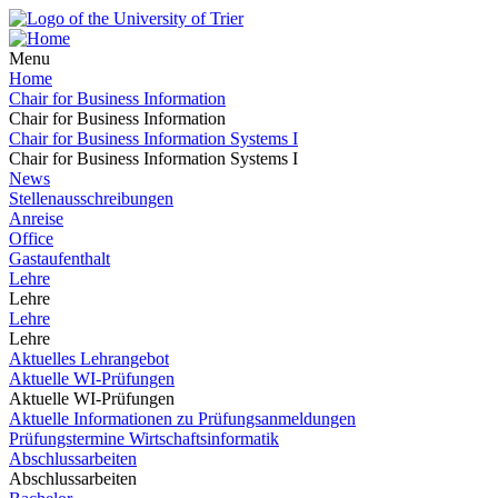
Menu
Home
Chair for Business Information
Chair for Business Information
Chair for Business Information Systems I
Chair for Business Information Systems I
News
Stellenausschreibungen
Anreise
Office
Gastaufenthalt
Lehre
Lehre
Lehre
Lehre
Aktuelles Lehrangebot
Aktuelle WI-Prüfungen
Aktuelle WI-Prüfungen
Aktuelle Informationen zu Prüfungsanmeldungen
Prüfungstermine Wirtschaftsinformatik
Abschlussarbeiten
Abschlussarbeiten