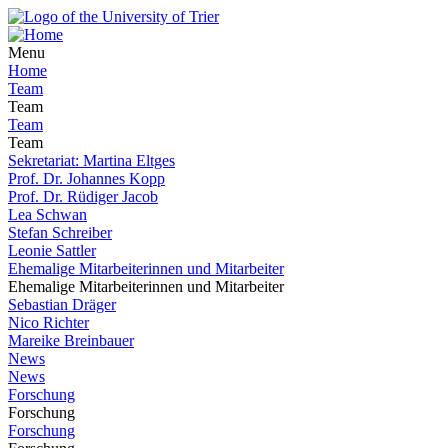
Menu
Home
Team
Team
Team
Team
Sekretariat: Martina Eltges
Prof. Dr. Johannes Kopp
Prof. Dr. Rüdiger Jacob
Lea Schwan
Stefan Schreiber
Leonie Sattler
Ehemalige Mitarbeiterinnen und Mitarbeiter
Ehemalige Mitarbeiterinnen und Mitarbeiter
Sebastian Dräger
Nico Richter
Mareike Breinbauer
News
News
Forschung
Forschung
Forschung