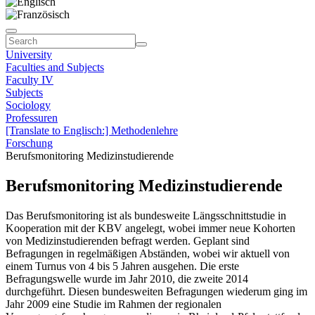
University
Faculties and Subjects
Faculty IV
Subjects
Sociology
Professuren
[Translate to Englisch:] Methodenlehre
Forschung
Berufsmonitoring Medizinstudierende
Berufsmonitoring Medizinstudierende
Das Berufsmonitoring ist als bundesweite Längsschnittstudie in
Kooperation mit der KBV angelegt, wobei immer neue Kohorten
von Medizinstudierenden befragt werden. Geplant sind
Befragungen in regelmäßigen Abständen, wobei wir aktuell von
einem Turnus von 4 bis 5 Jahren ausgehen. Die erste
Befragungswelle wurde im Jahr 2010, die zweite 2014
durchgeführt. Diesen bundesweiten Befragungen wiederum ging im
Jahr 2009 eine Studie im Rahmen der regionalen