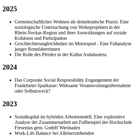
2025
Gemeinschaftliches Wohnen als demokratische Praxis: Eine
soziologische Untersuchung von Wohnprojekten in der
Rhein-Neckar-Region und ihrer Auswirkungen auf soziale
Kohäsion und Partizipation
Geschlechterungleichheiten im Motorsport - Eine Fallanalyse
junger Rennfahrerinnen
Die Rolle des Pferdes in der Kultur Andalusiens
2024
Das Corporate Social Responsibility Engangement der
Frankfurter Sparkasse: Wirksame Verantwortungsübernahme
oder Selbstzweck?
2023
Sozialkapital im hybriden Arbeitsmodell. Eine explorative
Analyse der Zusammenarbeit am Fallbeispiel der Hochschule
Fresenius gem. GmbH Wiesbaden
Work-Life Balance bei Alleinerziehenden