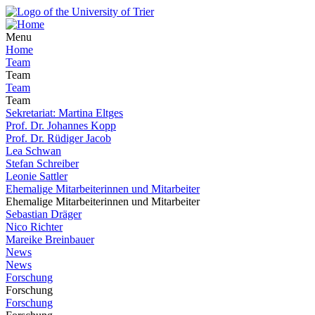
Menu
Home
Team
Team
Team
Team
Sekretariat: Martina Eltges
Prof. Dr. Johannes Kopp
Prof. Dr. Rüdiger Jacob
Lea Schwan
Stefan Schreiber
Leonie Sattler
Ehemalige Mitarbeiterinnen und Mitarbeiter
Ehemalige Mitarbeiterinnen und Mitarbeiter
Sebastian Dräger
Nico Richter
Mareike Breinbauer
News
News
Forschung
Forschung
Forschung