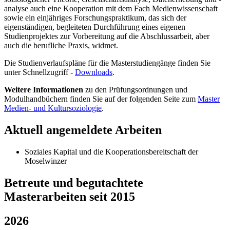
analyse auch eine Kooperation mit dem Fach Medienwissenschaft
sowie ein einjähriges Forschungspraktikum, das sich der
eigenständigen, begleiteten Durchführung eines eigenen
Studienprojektes zur Vorbereitung auf die Abschlussarbeit, aber
auch die berufliche Praxis, widmet.
Die Studienverlaufspläne für die Masterstudiengänge finden Sie
unter Schnellzugriff -
Downloads
.
Weitere Informationen
zu den Prüfungsordnungen und
Modulhandbüchern finden Sie auf der folgenden Seite zum
Master
Medien- und Kultursoziologie
.
Aktuell angemeldete Arbeiten
Soziales Kapital und die Kooperationsbereitschaft der
Moselwinzer
Betreute und begutachtete
Masterarbeiten seit 2015
2026