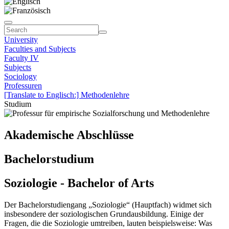
University
Faculties and Subjects
Faculty IV
Subjects
Sociology
Professuren
[Translate to Englisch:] Methodenlehre
Studium
Akademische Abschlüsse
Bachelorstudium
Soziologie - Bachelor of Arts
Der Bachelorstudiengang „Soziologie“ (Hauptfach) widmet sich
insbesondere der soziologischen Grundausbildung. Einige der
Fragen, die die Soziologie umtreiben, lauten beispielsweise: Was