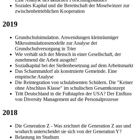
Soziales Kapital und die Bereitschaft der Moselwinzer zur
zwischenbetrieblichen Kooperation
2019
Grundschulsimulation. Anwendungen kleinräumiger
Mikrosimulationsmodelle zur Analyse der
Grundschulversorgung in Trier
Wie verhält sich der Mensch in einer Gesellschaft, der
zunehmend die Arbeit ausgeht?
Sozialkapital bei der Stellenbesetzung auf dem Arbeitsmarkt
Das Schammatdorf als konstruierte Gemeinde. Eine
empirische Analyse
Die Reintegration von schulabsenten Schülern. Die "Keiner
ohne Abschluss Klasse" im schulischen Gesamtkonzept
Tritt Deutschland in die Fußstapfen der USA? Der Einfluss
von Diversity Management auf die Personalprozesse
2018
Die Generation Z - Was zeichnet die Generation Z aus und
wodurch unterscheidet sie sich von der Generation Y?
Belastung im Studium