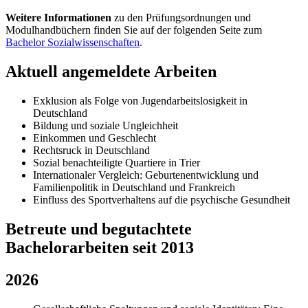
Weitere Informationen
zu den Prüfungsordnungen und
Modulhandbüchern finden Sie auf der folgenden Seite zum
Bachelor Sozialwissenschaften
.
Aktuell angemeldete Arbeiten
Exklusion als Folge von Jugendarbeitslosigkeit in
Deutschland
Bildung und soziale Ungleichheit
Einkommen und Geschlecht
Rechtsruck in Deutschland
Sozial benachteiligte Quartiere in Trier
Internationaler Vergleich: Geburtenentwicklung und
Familienpolitik in Deutschland und Frankreich
Einfluss des Sportverhaltens auf die psychische Gesundheit
Betreute und begutachtete
Bachelorarbeiten seit 2013
2026