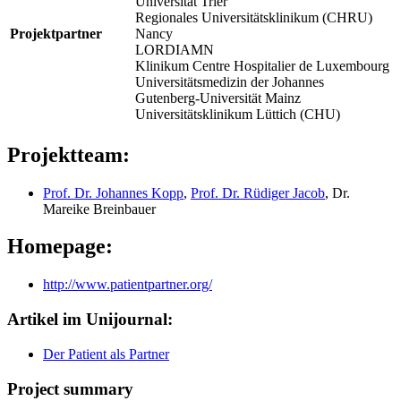
Universität Trier
Regionales Universitätsklinikum (CHRU)
Projektpartner
Nancy
LORDIAMN
Klinikum Centre Hospitalier de Luxembourg
Universitätsmedizin der Johannes
Gutenberg-Universität Mainz
Universitätsklinikum Lüttich (CHU)
Projektteam:
Prof. Dr. Johannes Kopp
,
Prof. Dr. Rüdiger Jacob
, Dr.
Mareike Breinbauer
Homepage:
http://www.patientpartner.org/
Artikel im Unijournal:
Der Patient als Partner
Project summary