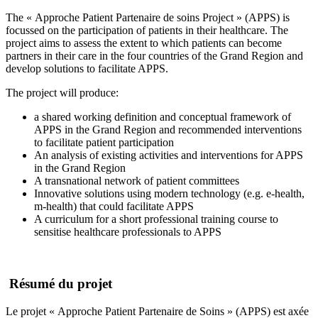
The « Approche Patient Partenaire de soins Project » (APPS) is
focussed on the participation of patients in their healthcare. The
project aims to assess the extent to which patients can become
partners in their care in the four countries of the Grand Region and
develop solutions to facilitate APPS.
The project will produce:
a shared working definition and conceptual framework of
APPS in the Grand Region and recommended interventions
to facilitate patient participation
An analysis of existing activities and interventions for APPS
in the Grand Region
A transnational network of patient committees
Innovative solutions using modern technology (e.g. e-health,
m-health) that could facilitate APPS
A curriculum for a short professional training course to
sensitise healthcare professionals to APPS
Résumé du projet
Le projet « Approche Patient Partenaire de Soins » (APPS) est axée