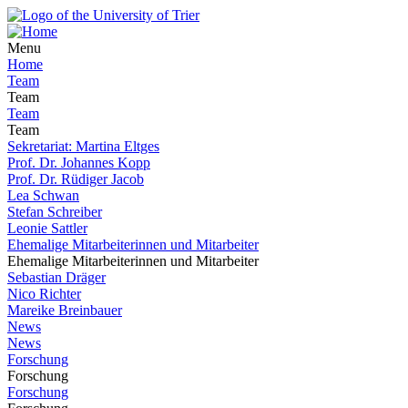
Menu
Home
Team
Team
Team
Team
Sekretariat: Martina Eltges
Prof. Dr. Johannes Kopp
Prof. Dr. Rüdiger Jacob
Lea Schwan
Stefan Schreiber
Leonie Sattler
Ehemalige Mitarbeiterinnen und Mitarbeiter
Ehemalige Mitarbeiterinnen und Mitarbeiter
Sebastian Dräger
Nico Richter
Mareike Breinbauer
News
News
Forschung
Forschung
Forschung