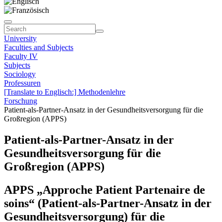
University
Faculties and Subjects
Faculty IV
Subjects
Sociology
Professuren
[Translate to Englisch:] Methodenlehre
Forschung
Patient-als-Partner-Ansatz in der Gesundheitsversorgung für die
Großregion (APPS)
Patient-als-Partner-Ansatz in der
Gesundheitsversorgung für die
Großregion (APPS)
APPS „Approche Patient Partenaire de
soins“ (Patient-als-Partner-Ansatz in der
Gesundheitsversorgung) für die