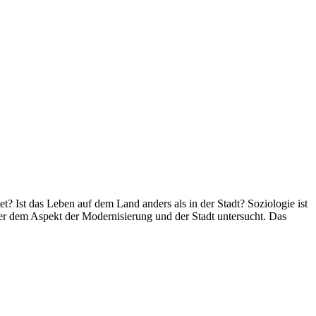
? Ist das Leben auf dem Land anders als in der Stadt? Soziologie ist
er dem Aspekt der Modernisierung und der Stadt untersucht. Das