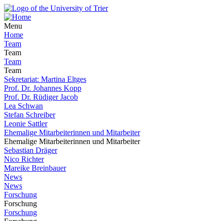
Menu
Home
Team
Team
Team
Team
Sekretariat: Martina Eltges
Prof. Dr. Johannes Kopp
Prof. Dr. Rüdiger Jacob
Lea Schwan
Stefan Schreiber
Leonie Sattler
Ehemalige Mitarbeiterinnen und Mitarbeiter
Ehemalige Mitarbeiterinnen und Mitarbeiter
Sebastian Dräger
Nico Richter
Mareike Breinbauer
News
News
Forschung
Forschung
Forschung