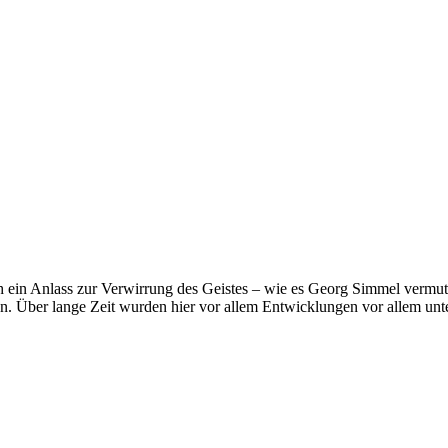
 ein Anlass zur Verwirrung des Geistes – wie es Georg Simmel vermutet
. Über lange Zeit wurden hier vor allem Entwicklungen vor allem unt