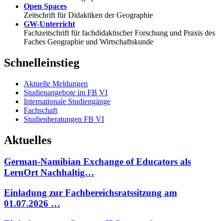
Open Spaces
Zeitschrift für Didaktiken der Geographie
GW-Unterricht
Fachzeitschrift für fachdidaktischer Forschung und Praxis des
Faches Geographie und Wirtschaftskunde
Schnelleinstieg
Aktuelle Meldungen
Studienangebote im FB VI
Internationale Studiengänge
Fachschaft
Studienberatungen FB VI
Aktuelles
German-Namibian Exchange of Educators als
LernOrt Nachhaltig…
Einladung zur Fachbereichsratssitzung am
01.07.2026 …