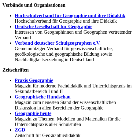
Verbände und Organisationen
Hochschulverband für Geographie und ihre Didaktik
Hochschulverband für Geographie und ihre Didaktik
Deutsche Gesellschaft für Geographie
Interessen von Geographinnen und Geographen vertretender
Verband
Verband deutscher Schulgeographen e.V.
Gemeinnütziger Verband für geowissenschaftliche,
geoökologische und geographische Bildung sowie
Nachhaltigkeitserziehung in Deutschland
Zeitschriften
Praxis Geographie
Magazin für moderne Fachdidaktik und Unterrichtspraxis im
Sekundarbereich I und II
Geographische Rundschau
Magazin zum neuesten Stand der wissenschaftlichen
Diskussion in allen Bereichen der Geographie
Geographie heute
Magazin zu Themen, Modellen und Materialien für die
Unterrichtspraxis aller Schulstufen
ZGD
Zeitschrift für Geographiedidaktik