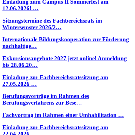
Einladung zum Campus II Sommerfest am
12.06.2026! …
Sitzungstermine des Fachbereichsrats im
Wintersemster 2026/2…
Internationale Bildungskooperation zur Förderung
nachhaltige…
Exkursionsangebote 2027 jetzt online! Anmeldung
bis 28.06.20…
Einladung zur Fachbereichsratssitzung am
27.05.2026 …
Berufungsvorträge im Rahmen des
Berufungsverfahrens zur Bese…
Fachvortrag im Rahmen einer Umhabilitation …
Einladung zur Fachbereichsratssitzung am
22.04.2026 …