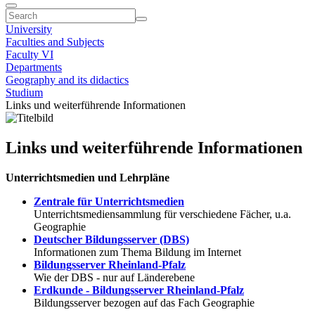
University
Faculties and Subjects
Faculty VI
Departments
Geography and its didactics
Studium
Links und weiterführende Informationen
Links und weiterführende Informationen
Unterrichtsmedien und Lehrpläne
Zentrale für Unterrichtsmedien
Unterrichtsmediensammlung für verschiedene Fächer, u.a.
Geographie
Deutscher Bildungsserver (DBS)
Informationen zum Thema Bildung im Internet
Bildungsserver Rheinland-Pfalz
Wie der DBS - nur auf Länderebene
Erdkunde - Bildungsserver Rheinland-Pfalz
Bildungsserver bezogen auf das Fach Geographie