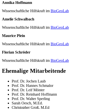
Annika Hoffmann
Wissenschaftliche Hilfskraft im
BioGeoLab
Amelie Schwalbach
Wissenschaftliche Hilfskraft im
BioGeoLab
Maurice Plein
Wissenschaftliche Hilfskraft im
BioGeoLab
Florian Schröder
Wissenschaftliche Hilfskraft im
BioGeoLab
Ehemalige Mitarbeitende
Prof. Dr. Jochen Laub
Prof. Dr. Hannes Schmalor
Prof. Dr. Leif Mönter
Prof. Dr. Reinhard Hoffmann
Prof. Dr. Walter Sperling
Sarah Oesch, M.Ed.
Christopher Groß, M.Ed