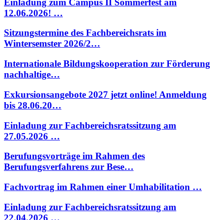
Einladung zum Campus II Sommerfest am
12.06.2026! …
Sitzungstermine des Fachbereichsrats im
Wintersemster 2026/2…
Internationale Bildungskooperation zur Förderung
nachhaltige…
Exkursionsangebote 2027 jetzt online! Anmeldung
bis 28.06.20…
Einladung zur Fachbereichsratssitzung am
27.05.2026 …
Berufungsvorträge im Rahmen des
Berufungsverfahrens zur Bese…
Fachvortrag im Rahmen einer Umhabilitation …
Einladung zur Fachbereichsratssitzung am
22.04.2026 …