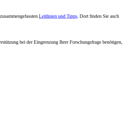
ns zusammengefassten
Leitlinien und Tipps
. Dort finden Sie auch
erstützung bei der Eingrenzung Ihrer Forschungsfrage benötigen,