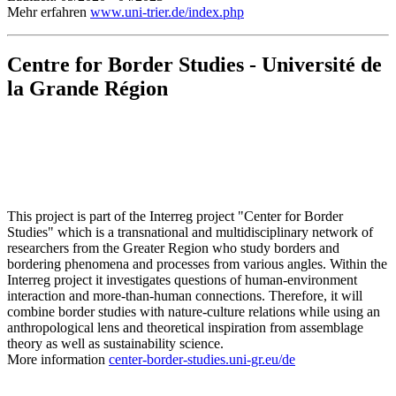
Mehr erfahren
www.uni-trier.de/index.php
Centre for Border Studies - Université de
la Grande Région
This project is part of the Interreg project "Center for Border
Studies" which is a transnational and multidisciplinary network of
researchers from the Greater Region who study borders and
bordering phenomena and processes from various angles. Within the
Interreg project it investigates questions of human-environment
interaction and more-than-human connections. Therefore, it will
combine border studies with nature-culture relations while using an
anthropological lens and theoretical inspiration from assemblage
theory as well as sustainability science.
More information
center-border-studies.uni-gr.eu/de