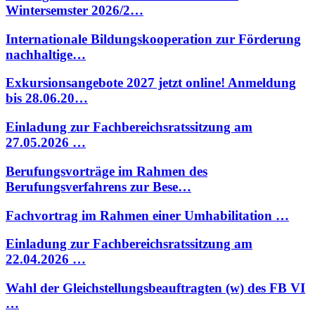
Wintersemster 2026/2…
Internationale Bildungskooperation zur Förderung
nachhaltige…
Exkursionsangebote 2027 jetzt online! Anmeldung
bis 28.06.20…
Einladung zur Fachbereichsratssitzung am
27.05.2026 …
Berufungsvorträge im Rahmen des
Berufungsverfahrens zur Bese…
Fachvortrag im Rahmen einer Umhabilitation …
Einladung zur Fachbereichsratssitzung am
22.04.2026 …
Wahl der Gleichstellungsbeauftragten (w) des FB VI
…