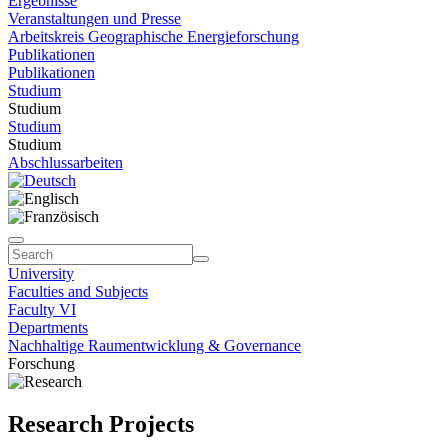
Ergebnisse
Veranstaltungen und Presse
Arbeitskreis Geographische Energieforschung
Publikationen
Publikationen
Studium
Studium
Studium
Studium
Abschlussarbeiten
University
Faculties and Subjects
Faculty VI
Departments
Nachhaltige Raumentwicklung & Governance
Forschung
Research Projects