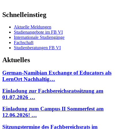
Schnelleinstieg
Aktuelle Meldungen
Studienangebote im FB VI
Internationale Studiengänge
Fachschaft
Studienberatungen FB VI
Aktuelles
German-Namibian Exchange of Educators als
LernOrt Nachhaltig…
Einladung zur Fachbereichsratssitzung am
01.07.2026 …
Einladung zum Campus II Sommerfest am
12.06.2026! …
Sitzungstermine des Fachbereichsrats im