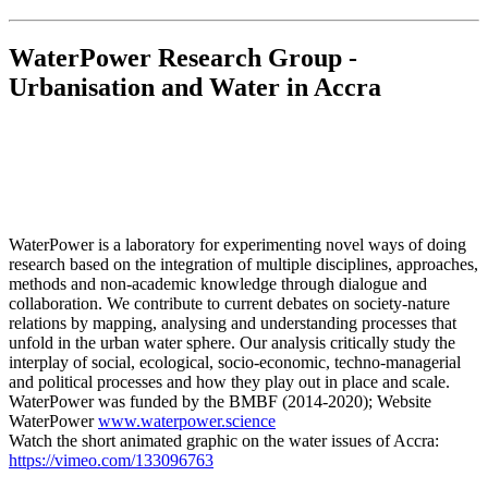
WaterPower Research Group -
Urbanisation and Water in Accra
WaterPower is a laboratory for experimenting novel ways of doing
research based on the integration of multiple disciplines, approaches,
methods and non-academic knowledge through dialogue and
collaboration. We contribute to current debates on society-nature
relations by mapping, analysing and understanding processes that
unfold in the urban water sphere. Our analysis critically study the
interplay of social, ecological, socio-economic, techno-managerial
and political processes and how they play out in place and scale.
WaterPower was funded by the BMBF (2014-2020); Website
WaterPower
www.waterpower.science
Watch the short animated graphic on the water issues of Accra:
https://vimeo.com/133096763