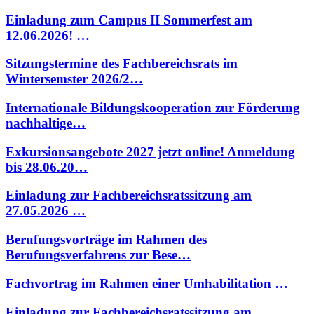
Einladung zum Campus II Sommerfest am
12.06.2026! …
Sitzungstermine des Fachbereichsrats im
Wintersemster 2026/2…
Internationale Bildungskooperation zur Förderung
nachhaltige…
Exkursionsangebote 2027 jetzt online! Anmeldung
bis 28.06.20…
Einladung zur Fachbereichsratssitzung am
27.05.2026 …
Berufungsvorträge im Rahmen des
Berufungsverfahrens zur Bese…
Fachvortrag im Rahmen einer Umhabilitation …
Einladung zur Fachbereichsratssitzung am