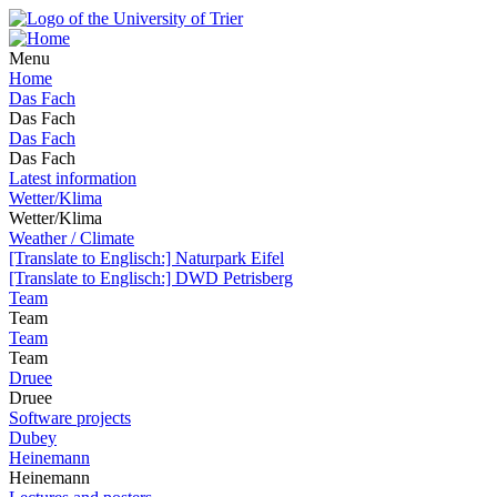
Menu
Home
Das Fach
Das Fach
Das Fach
Das Fach
Latest information
Wetter/Klima
Wetter/Klima
Weather / Climate
[Translate to Englisch:] Naturpark Eifel
[Translate to Englisch:] DWD Petrisberg
Team
Team
Team
Team
Druee
Druee
Software projects
Dubey
Heinemann
Heinemann