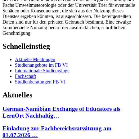
Fachs Umweltmeteorologie oder der Universität Trier für eventuelle
Schäden oder Konsequenzen, die sich aus der Nutzung dieses
Dienstes ergeben könnten, ist ausgeschlossen. Die bereitgestellten
Daten sind nur für den privaten Gebrauch bestimmt. Eine etwaige
kommerzielle Nutzung bedarf der ausdrücklichen, schriftlichen
Genehmigung.
Schnelleinstieg
Aktuelle Meldungen
Studienangebote im FB VI
Internationale Studiengänge
Fachschaft
Studienberatungen FB VI
Aktuelles
German-Namibian Exchange of Educators als
LernOrt Nachhaltig…
Einladung zur Fachbereichsratssitzung am
01.07.2026 …