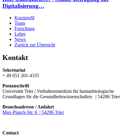
Digitalisierung…
Kurzprofil
Team
Forschung
Lehre
News
Zurück zur Übersicht
Kontakt
Sekretariat
+ 49 651 201-4335
Postanschrift
Universität Trier | Verhaltensmedizin für humanbiologische
Grundlagen für die Gesundheitswissenschaften | 54286 Trier
Besuchsadresse / Anfahrt
Max-Planck-Str. 6 | 54296 Trier
Contact