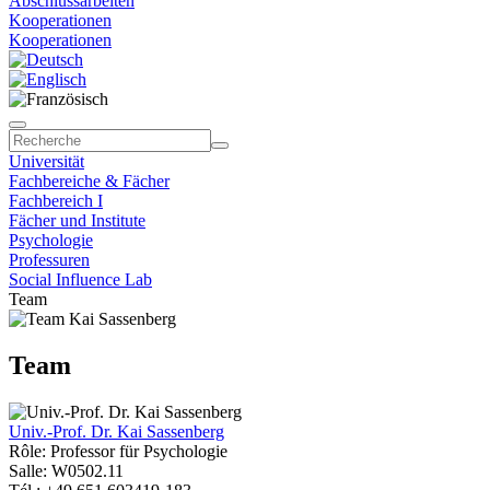
Abschlussarbeiten
Kooperationen
Kooperationen
Universität
Fachbereiche & Fächer
Fachbereich I
Fächer und Institute
Psychologie
Professuren
Social Influence Lab
Team
Team
Univ.-Prof. Dr. Kai Sassenberg
Rôle: Professor für Psychologie
Salle: W0502.11