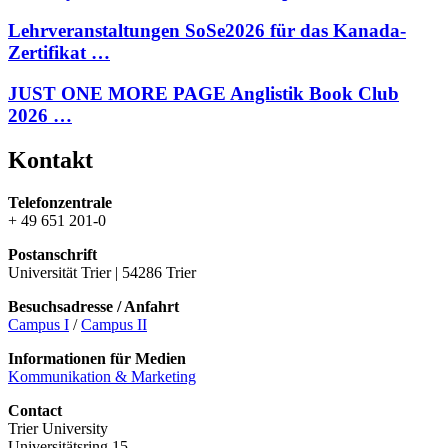
Lehrveranstaltungen SoSe2026 für das Kanada-
Zertifikat …
JUST ONE MORE PAGE Anglistik Book Club
2026 …
Kontakt
Telefonzentrale
+ 49 651 201-0
Postanschrift
Universität Trier | 54286 Trier
Besuchsadresse / Anfahrt
Campus I
/
Campus II
Informationen für Medien
Kommunikation & Marketing
Contact
Trier University
Universitätsring 15