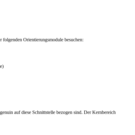
er folgenden Orientierungsmodule besuchen:
e)
genuin auf diese Schnittstelle bezogen sind. Der Kernbereich