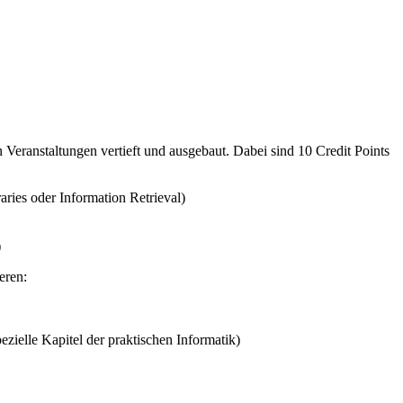
Veranstaltungen vertieft und ausgebaut. Dabei sind 10 Credit Points
ries oder Information Retrieval)
)
eren:
zielle Kapitel der praktischen Informatik)