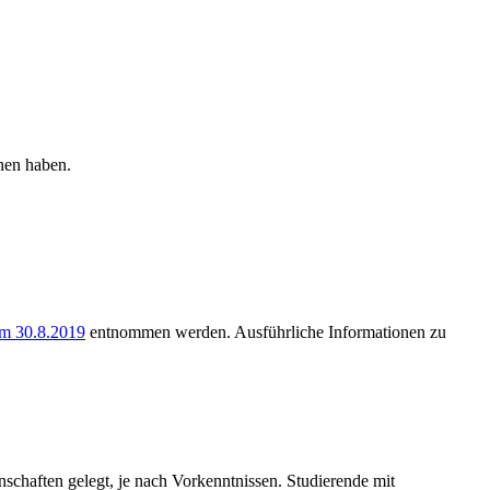
nen haben.
m 30.8.2019
entnommen werden. Ausführliche Informationen zu
nschaften gelegt, je nach Vorkenntnissen. Studierende mit