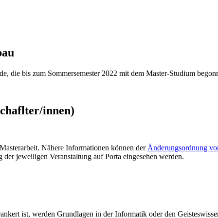
bau
rende, die bis zum Sommersemester 2022 mit dem Master-Studium begon
chaflter/innen)
 Masterarbeit. Nähere Informationen können der
Änderungsordnung vo
 der jeweiligen Veranstaltung auf Porta eingesehen werden.
ankert ist, werden Grundlagen in der Informatik oder den Geisteswisse