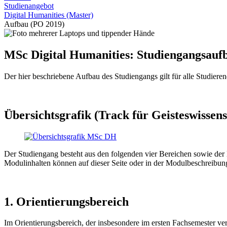
Studienangebot
Digital Humanities (Master)
Aufbau (PO 2019)
MSc Digital Humanities: Studiengangsauf
Der hier beschriebene Aufbau des Studiengangs gilt für alle Studie
Übersichtsgrafik (Track für Geisteswissens
Der Studiengang besteht aus den folgenden vier Bereichen sowie der
Modulinhalten können auf dieser Seite oder in der Modulbeschreibung
1. Orientierungsbereich
Im Orientierungsbereich, der insbesondere im ersten Fachsemester ver