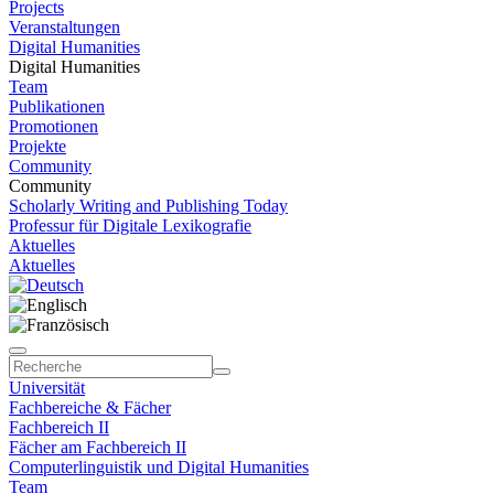
Projects
Veranstaltungen
Digital Humanities
Digital Humanities
Team
Publikationen
Promotionen
Projekte
Community
Community
Scholarly Writing and Publishing Today
Professur für Digitale Lexikografie
Aktuelles
Aktuelles
Universität
Fachbereiche & Fächer
Fachbereich II
Fächer am Fachbereich II
Computerlinguistik und Digital Humanities
Team