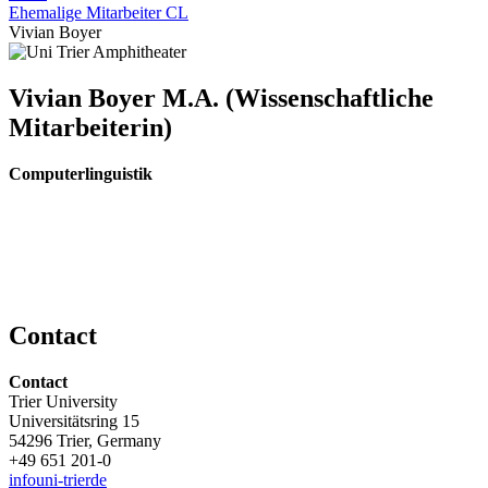
Ehemalige Mitarbeiter CL
Vivian Boyer
Vivian Boyer M.A. (Wissenschaftliche
Mitarbeiterin)
Computerlinguistik
Contact
Contact
Trier University
Universitätsring 15
54296 Trier, Germany
+49 651 201-0
info
uni-trier
de