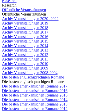
Research
Research
Öffentliche Veranstaltungen
Öffentliche Veranstaltungen
Archiv Veranstaltungen 2020 -2022
Archiv Veranstaltungen 2019
Archiv Veranstaltungen 2018
Archiv Veranstaltungen 2017
Archiv Veranstaltungen 2016
Archiv Veranstaltungen 2015
Archiv Veranstaltungen 2014
Archiv Veranstaltungen 2013
Archiv Veranstaltungen 2012
Archiv Veranstaltungen 2011
Archiv Veranstaltungen 2010
Archiv Veranstaltungen 2009
Archiv Veranstaltungen 2008-2004
Die besten englischsprachigen Romane
Die besten englischsprachigen Romane
Die besten amerikanischen Romane 2017
Die besten amerikanischen Romane 2016
Die besten amerikanischen Romane 2015
Die besten amerikanischen Romane 2014
Die besten amerikanischen Romane 2013
Die besten amerikanischen Romane 2012