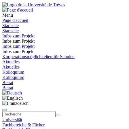
Menu
Page d'accueil
Startseite
Startseite
Infos zum Projekt
Infos zum Projekt
Infos zum Projekt
Infos zum Projekt
Kooperationsmöglichkeiten für Schulen
Aktuelles
Aktuelles
Kolloquium
Kolloquium
Beirat
Beirat
Universität
Fachbereiche & Fächer