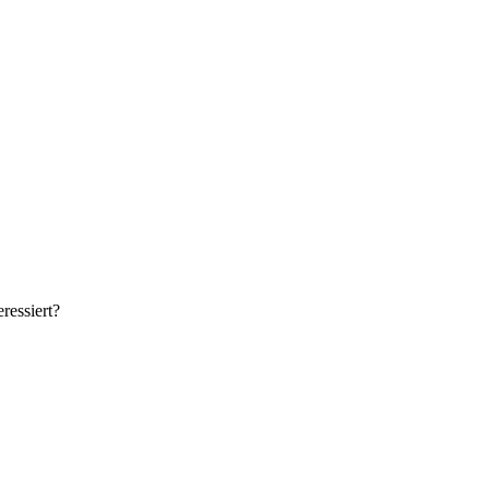
ressiert?