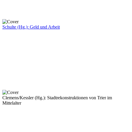
Schulte (Hg.): Geld und Arbeit
Clemens/Kessler (Hg.): Stadtrekonstruktionen von Trier im
Mittelalter