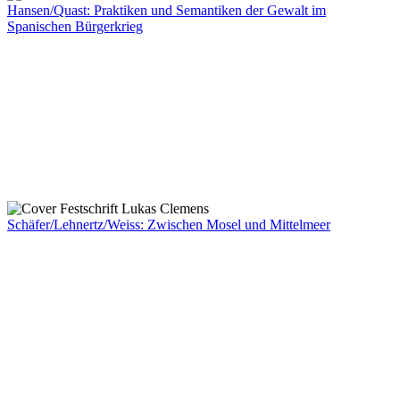
Hansen/Quast: Praktiken und Semantiken der Gewalt im
Spanischen Bürgerkrieg
Schäfer/Lehnertz/Weiss: Zwischen Mosel und Mittelmeer