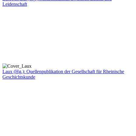
Leidenschaft
Laux (Hg.): Quellenpublikation der Gesellschaft für Rheinische
Geschichtskunde