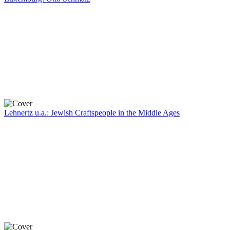
Lehnertz u.a.: Jewish Craftspeople in the Middle Ages