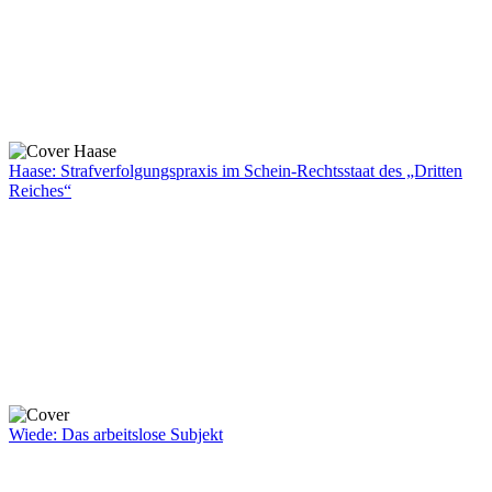
Haase: Strafverfolgungspraxis im Schein-Rechtsstaat des „Dritten
Reiches“
Wiede: Das arbeitslose Subjekt