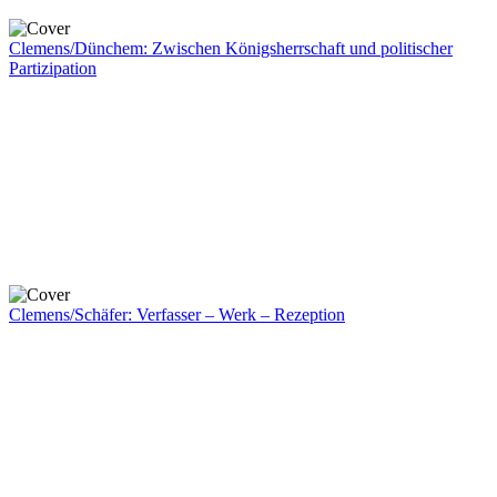
Clemens/Dünchem: Zwischen Königsherrschaft und politischer
Partizipation
Clemens/Schäfer: Verfasser – Werk – Rezeption