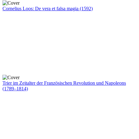
Cornelius Loos: De vera et falsa magia (1592)
Trier im Zeitalter der Französischen Revolution und Napoleons
(1789–1814)