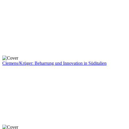
Clemens/Krüger: Beharrung und Innovation in Süditalien