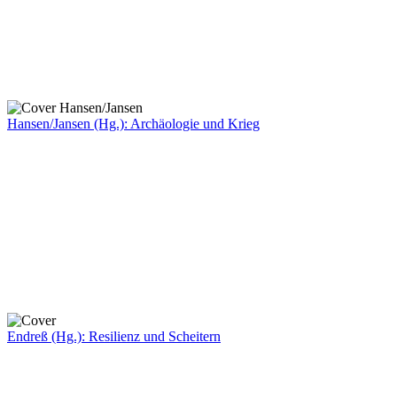
Hansen/Jansen (Hg.): Archäologie und Krieg
Endreß (Hg.): Resilienz und Scheitern