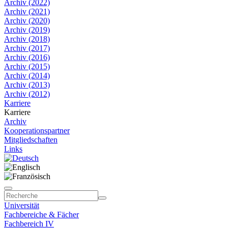
Archiv (2022)
Archiv (2021)
Archiv (2020)
Archiv (2019)
Archiv (2018)
Archiv (2017)
Archiv (2016)
Archiv (2015)
Archiv (2014)
Archiv (2013)
Archiv (2012)
Karriere
Karriere
Archiv
Kooperationspartner
Mitgliedschaften
Links
Universität
Fachbereiche & Fächer
Fachbereich IV