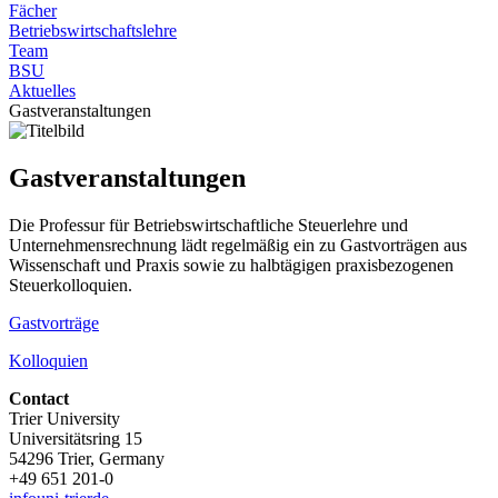
Fächer
Betriebswirtschaftslehre
Team
BSU
Aktuelles
Gastveranstaltungen
Gastveranstaltungen
Die Professur für Betriebswirtschaftliche Steuerlehre und
Unternehmensrechnung lädt regelmäßig ein zu Gastvorträgen aus
Wissenschaft und Praxis sowie zu halbtägigen praxisbezogenen
Steuerkolloquien.
Gastvorträge
Kolloquien
Contact
Trier University
Universitätsring 15
54296 Trier, Germany
+49 651 201-0