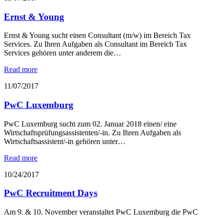
Ernst & Young
Ernst & Young sucht einen Consultant (m/w) im Bereich Tax
Services. Zu Ihren Aufgaben als Consultant im Bereich Tax
Services gehören unter anderem die…
Read more
11/07/2017
PwC Luxemburg
PwC Luxemburg sucht zum 02. Januar 2018 einen/ eine
Wirtschaftsprüfungsassistenten/-in. Zu Ihren Aufgaben als
Wirtschaftsassistent/-in gehören unter…
Read more
10/24/2017
PwC Recruitment Days
Am 9. & 10. November veranstaltet PwC Luxemburg die PwC