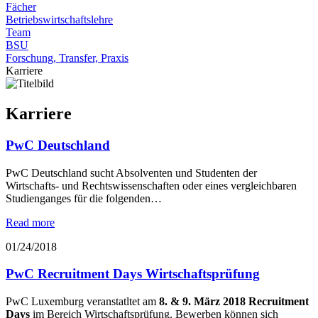
Fächer
Betriebswirtschaftslehre
Team
BSU
Forschung, Transfer, Praxis
Karriere
Karriere
PwC Deutschland
PwC Deutschland sucht Absolventen und Studenten der
Wirtschafts- und Rechtswissenschaften oder eines vergleichbaren
Studienganges für die folgenden…
Read more
01/24/2018
PwC Recruitment Days Wirtschaftsprüfung
PwC Luxemburg veranstatltet am
8. & 9. März 2018 Recruitment
Days
im Bereich Wirtschaftsprüfung. Bewerben können sich