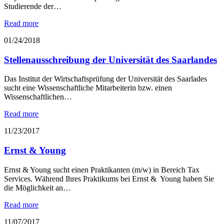
Studierende der…
Read more
01/24/2018
Stellenausschreibung der Universität des Saarlandes
Das Institut der Wirtschaftsprüfung der Universität des Saarlades
sucht eine Wissenschaftliche Mitarbeiterin bzw. einen
Wissenschaftlichen…
Read more
11/23/2017
Ernst & Young
Ernst & Young sucht einen Praktikanten (m/w) in Bereich Tax
Services. Während Ihres Praktikums bei Ernst & Young haben Sie
die Möglichkeit an…
Read more
11/07/2017