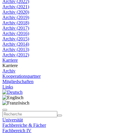
Archiv (2022)
Archiv (2021)
Archiv (2020)
Archiv (2019)
Archiv (2018)
Archiv (2017)
Archiv (2016)
Archiv (2015)
Archiv (2014)
Archiv (2013)
Archiv (2012)
Karriere
Karriere
Archiv
Kooperationspartner
Mitgliedschaften
Links
Universität
Fachbereiche & Fächer
Fachbereich IV