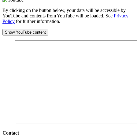
By clicking on the button below, your data will be accessible by
YouTube and contents from YouTube will be loaded. See
Privacy
Policy
for further information.
Show YouTube content
Contact