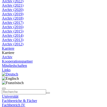
Archiv (2022)
Archiv (2021)
Archiv (2020)
Archiv (2019)
Archiv (2018)
Archiv (2017)
Archiv (2016)
Archiv (2015)
Archiv (2014)
Archiv (2013)
Archiv (2012)
Karriere
Karriere
Archiv
Kooperationspartner
Mitgliedschaften
Links
Universität
Fachbereiche & Fächer
Fachbereich IV