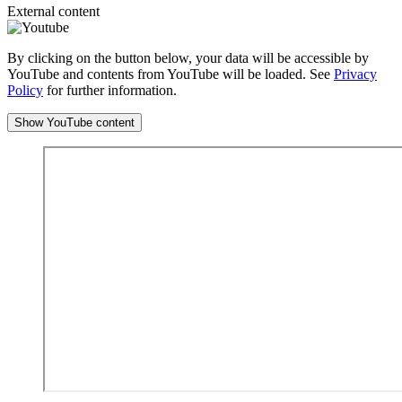
External content
By clicking on the button below, your data will be accessible by
YouTube and contents from YouTube will be loaded. See
Privacy
Policy
for further information.
Show YouTube content