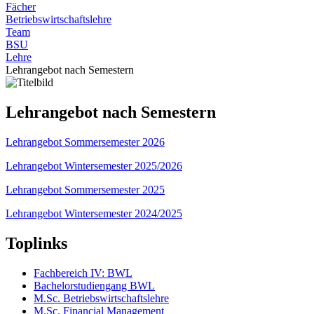
Fächer
Betriebswirtschaftslehre
Team
BSU
Lehre
Lehrangebot nach Semestern
Lehrangebot nach Semestern
Lehrangebot Sommersemester 2026
Lehrangebot Wintersemester 2025/2026
Lehrangebot Sommersemester 2025
Lehrangebot Wintersemester 2024/2025
Toplinks
Fachbereich IV: BWL
Bachelorstudiengang BWL
M.Sc. Betriebswirtschaftslehre
M.Sc. Financial Management