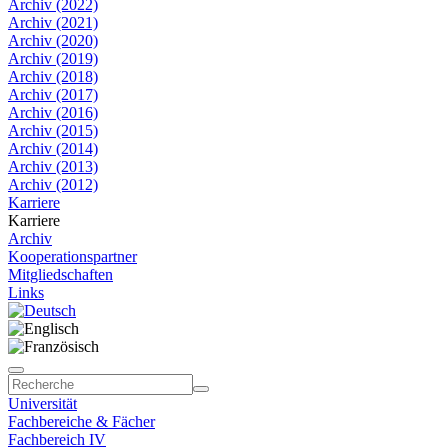
Archiv (2022)
Archiv (2021)
Archiv (2020)
Archiv (2019)
Archiv (2018)
Archiv (2017)
Archiv (2016)
Archiv (2015)
Archiv (2014)
Archiv (2013)
Archiv (2012)
Karriere
Karriere
Archiv
Kooperationspartner
Mitgliedschaften
Links
Universität
Fachbereiche & Fächer
Fachbereich IV