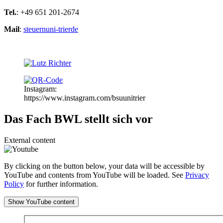
Tel.
: +49 651 201-2674
Mail
:
steuern
uni-trier
de
Instagram:
https://www.instagram.com/bsuunitrier
Das Fach BWL stellt sich vor
External content
By clicking on the button below, your data will be accessible by
YouTube and contents from YouTube will be loaded. See
Privacy
Policy
for further information.
Show YouTube content