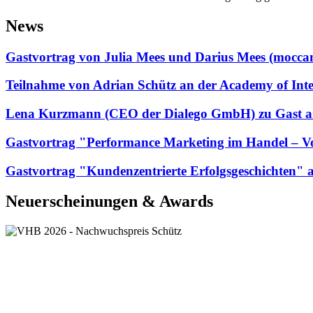
News
Gastvortrag von Julia Mees und Darius Mees (mo
Teilnahme von Adrian Schütz an der Academy of Int
Lena Kurzmann (CEO der Dialego GmbH) zu Gast a
Gastvortrag "Performance Marketing im Handel – 
Gastvortrag "Kundenzentrierte Erfolgsgeschichten"
Neuerscheinungen & Awards