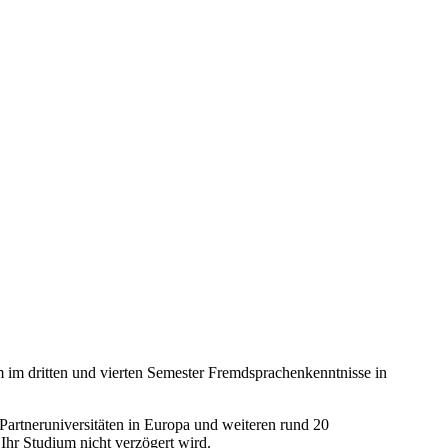
 im dritten und vierten Semester Fremdsprachenkenntnisse in
Partneruniversitäten in Europa und weiteren rund 20
Ihr Studium nicht verzögert wird.