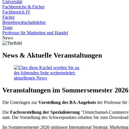
Universität
Fachbereiche & Fächer
Fachbereich IV
Fächer
Betriebswirtschaftslehre
Team
Professur für Marketing und Handel
News
News & Aktuelle Veranstaltungen
Veranstaltungen im Sommersemester 2026
Die Unterlagen zur
Vorstellung des BA-Angebots
der Professur fü
Die
Fachvorstellung der Spezialisierung
"Omnichannel-Commerce, B
statt. Die Vorstellung des Schwerpunktes erhalten Sie zum Downloa
Im Sommersemester 2026 umfassen International Strategic Marketing 