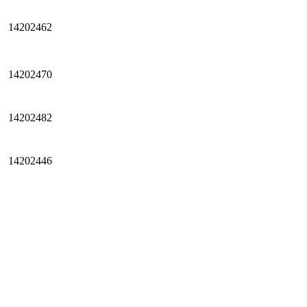
14202462
14202470
14202482
14202446