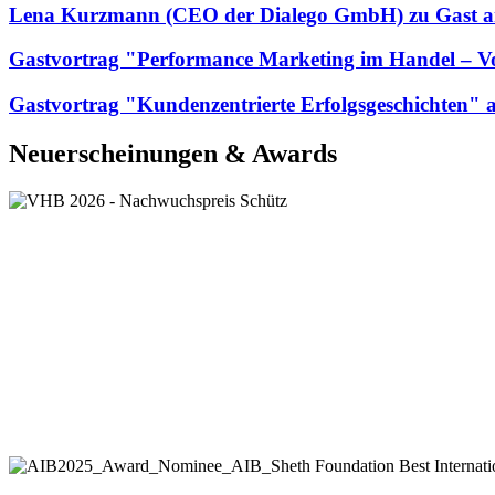
Lena Kurzmann (CEO der Dialego GmbH) zu Gast a
Gastvortrag "Performance Marketing im Handel – 
Gastvortrag "Kundenzentrierte Erfolgsgeschichten"
Neuerscheinungen & Awards