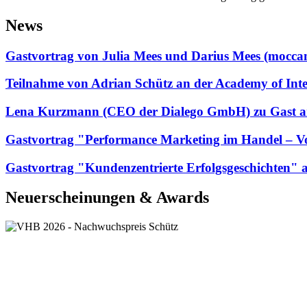
News
Gastvortrag von Julia Mees und Darius Mees (mo
Teilnahme von Adrian Schütz an der Academy of Int
Lena Kurzmann (CEO der Dialego GmbH) zu Gast a
Gastvortrag "Performance Marketing im Handel – 
Gastvortrag "Kundenzentrierte Erfolgsgeschichten"
Neuerscheinungen & Awards