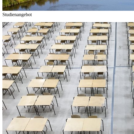
Studienangebot