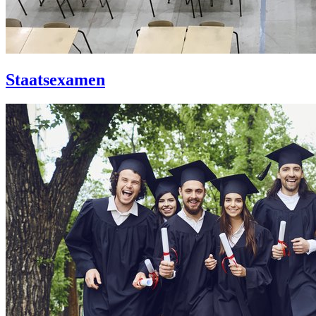
Staatsexamen