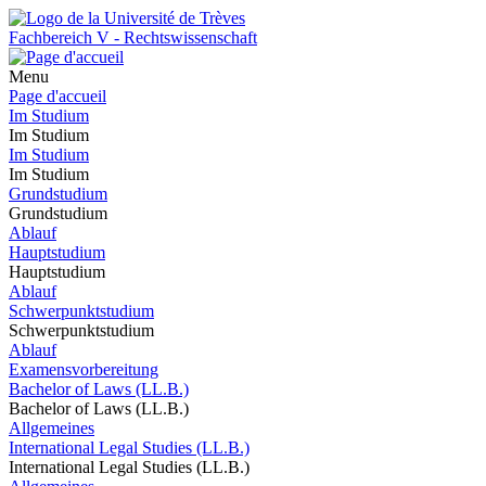
Fachbereich V - Rechtswissenschaft
Menu
Page d'accueil
Im Studium
Im Studium
Im Studium
Im Studium
Grundstudium
Grundstudium
Ablauf
Hauptstudium
Hauptstudium
Ablauf
Schwerpunktstudium
Schwerpunktstudium
Ablauf
Examensvorbereitung
Bachelor of Laws (LL.B.)
Bachelor of Laws (LL.B.)
Allgemeines
International Legal Studies (LL.B.)
International Legal Studies (LL.B.)