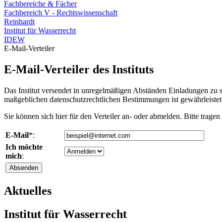
Fachbereiche & Fächer
Fachbereich V - Rechtswissenschaft
Reinhardt
Institut für Wasserrecht
IDEW
E-Mail-Verteiler
E-Mail-Verteiler des Instituts
Das Institut versendet in unregelmäßigen Abständen Einladungen zu sei
maßgeblichen datenschutzrechtlichen Bestimmungen ist gewährleistet
Sie können sich hier für den Verteiler an- oder abmelden. Bitte tragen
E-Mail
*:
Ich möchte
mich
:
Aktuelles
Institut für Wasserrecht