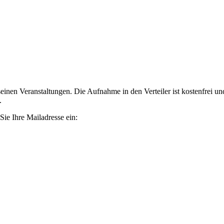
nen Veranstaltungen. Die Aufnahme in den Verteiler ist kostenfrei und 
.
 Sie Ihre Mailadresse ein: