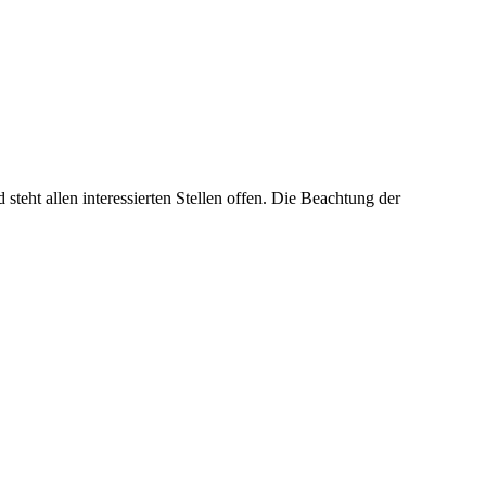
steht allen interessierten Stellen offen. Die Beachtung der