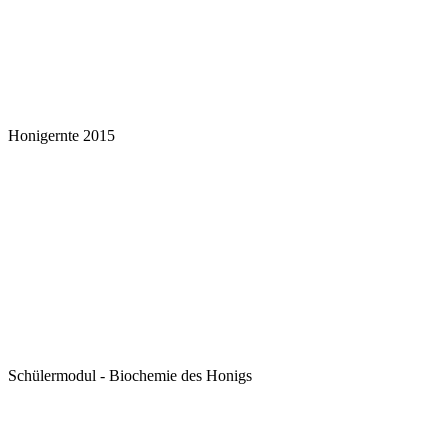
Honigernte 2015
Schülermodul - Biochemie des Honigs