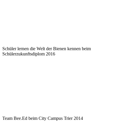
Schüler lernen die Welt der Bienen kennen beim
Schülerzukunftsdiplom 2016
Team Bee.Ed beim City Campus Trier 2014