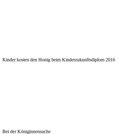
Kinder kosten den Honig beim Kinderzukunftsdiplom 2016
Bei der Königinnensuche