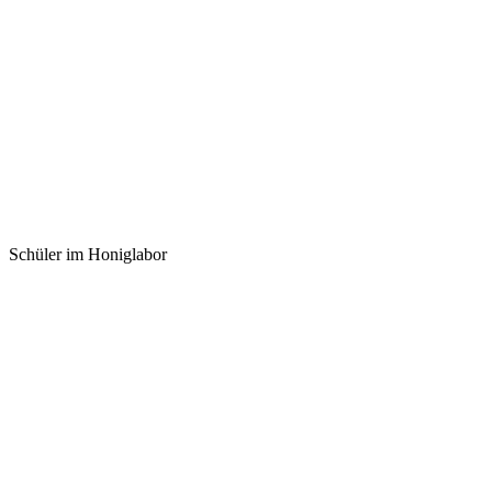
Schüler im Honiglabor