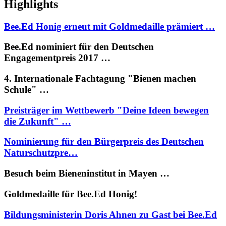
Highlights
Bee.Ed Honig erneut mit Goldmedaille prämiert …
Bee.Ed nominiert für den Deutschen
Engagementpreis 2017 …
4. Internationale Fachtagung "Bienen machen
Schule" …
Preisträger im Wettbewerb "Deine Ideen bewegen
die Zukunft" …
Nominierung für den Bürgerpreis des Deutschen
Naturschutzpre…
Besuch beim Bieneninstitut in Mayen …
Goldmedaille für Bee.Ed Honig!
Bildungsministerin Doris Ahnen zu Gast bei Bee.Ed
…