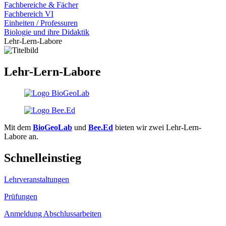
Fachbereiche & Fächer
Fachbereich VI
Einheiten / Professuren
Biologie und ihre Didaktik
Lehr-Lern-Labore
Lehr-Lern-Labore
Mit dem
BioGeoLab
und
Bee.Ed
bieten wir zwei Lehr-Lern-
Labore an.
Schnelleinstieg
Lehrveranstaltungen
Prüfungen
Anmeldung Abschlussarbeiten