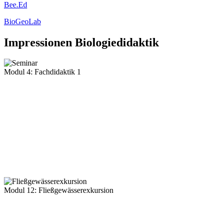
Bee.Ed
BioGeoLab
Impressionen Biologiedidaktik
Modul 4: Fachdidaktik 1
Modul 12: Fließgewässerexkursion