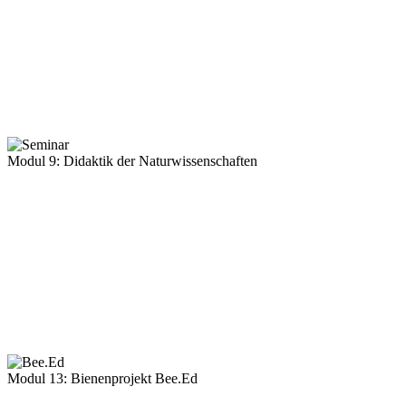
Modul 9: Didaktik der Naturwissenschaften
Modul 13: Bienenprojekt Bee.Ed