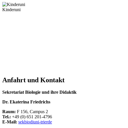
Kinderuni
Anfahrt und Kontakt
Sekretariat Biologie und ihre Didaktik
Dr. Ekaterina Friedrichs
Raum:
F 156, Campus 2
Tel.:
+49 (0) 651 201-4796
E-Mail:
sekbiodi
uni-trier
de