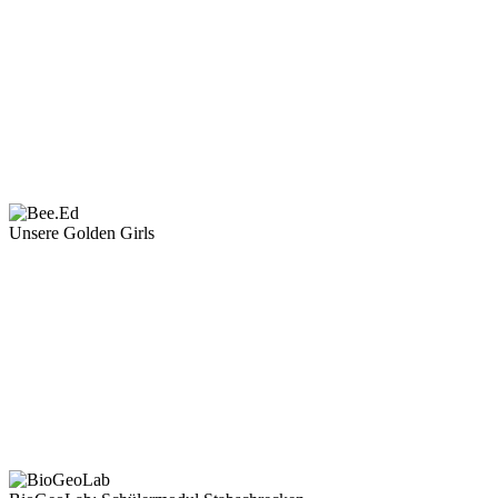
Unsere Golden Girls