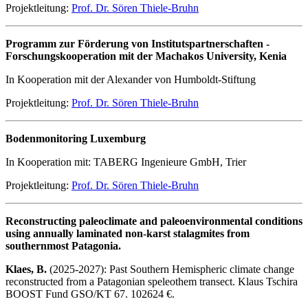
Projektleitung:
Prof. Dr. Sören Thiele-Bruhn
Programm zur Förderung von Institutspartnerschaften -
Forschungskooperation mit der Machakos University, Kenia
In Kooperation mit der Alexander von Humboldt-Stiftung
Projektleitung:
Prof. Dr. Sören Thiele-Bruhn
Bodenmonitoring Luxemburg
In Kooperation mit: TABERG Ingenieure GmbH, Trier
Projektleitung:
Prof. Dr. Sören Thiele-Bruhn
Reconstructing paleoclimate and paleoenvironmental conditions
using annually laminated non-karst stalagmites from
southernmost Patagonia.
Klaes, B.
(2025-2027): Past Southern Hemispheric climate change
reconstructed from a Patagonian speleothem transect. Klaus Tschira
BOOST Fund GSO/KT 67. 102624 €.