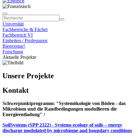
Universität
Fachbereiche & Fächer
Fachbereich VI
Einheiten / Professuren
Bienvenue!
Forschung
Aktuelle Projekte
Unsere Projekte
Kontakt
Schwerpunktprogramm: "Systemökologie von Böden - das
Mikrobiom und die Randbedingungen modullieren die
Energieentladung" /
SoilSystems (SPP 2322) - Systems ecology of soils – energy
discharge modulated by microbiome and boundary conditions