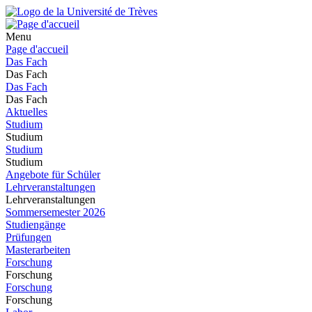
Menu
Page d'accueil
Das Fach
Das Fach
Das Fach
Das Fach
Aktuelles
Studium
Studium
Studium
Studium
Angebote für Schüler
Lehrveranstaltungen
Lehrveranstaltungen
Sommersemester 2026
Studiengänge
Prüfungen
Masterarbeiten
Forschung
Forschung
Forschung
Forschung