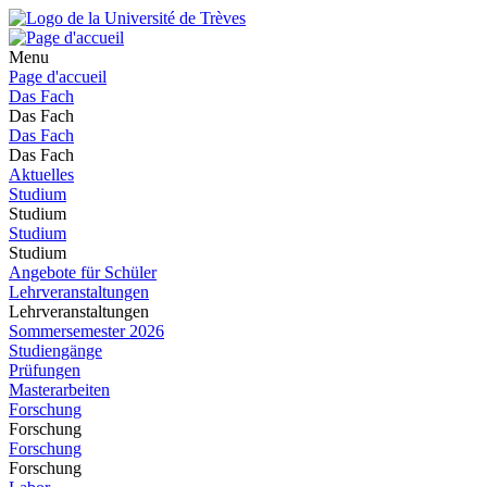
Menu
Page d'accueil
Das Fach
Das Fach
Das Fach
Das Fach
Aktuelles
Studium
Studium
Studium
Studium
Angebote für Schüler
Lehrveranstaltungen
Lehrveranstaltungen
Sommersemester 2026
Studiengänge
Prüfungen
Masterarbeiten
Forschung
Forschung
Forschung
Forschung