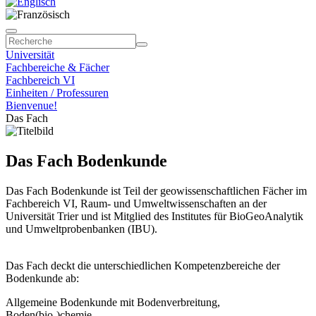
Universität
Fachbereiche & Fächer
Fachbereich VI
Einheiten / Professuren
Bienvenue!
Das Fach
Das Fach Bodenkunde
Das Fach Bodenkunde ist Teil der geowissenschaftlichen Fächer im
Fachbereich VI, Raum- und Umweltwissenschaften an der
Universität Trier und ist Mitglied des Institutes für BioGeoAnalytik
und Umweltprobenbanken (IBU).
Das Fach deckt die unterschiedlichen Kompetenzbereiche der
Bodenkunde ab:
Allgemeine Bodenkunde mit Bodenverbreitung,
Boden(bio-)chemie,