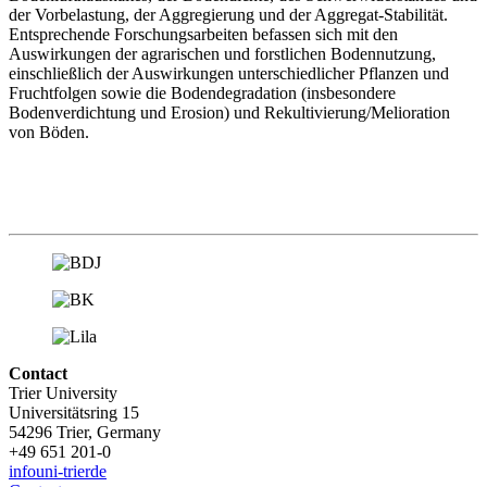
der Vorbelastung, der Aggregierung und der Aggregat-Stabilität.
Entsprechende Forschungsarbeiten befassen sich mit den
Auswirkungen der agrarischen und forstlichen Bodennutzung,
einschließlich der Auswirkungen unterschiedlicher Pflanzen und
Fruchtfolgen sowie die Bodendegradation (insbesondere
Bodenverdichtung und Erosion) und Rekultivierung/Melioration
von Böden.
Contact
Trier University
Universitätsring 15
54296 Trier, Germany
+49 651 201-0
info
uni-trier
de