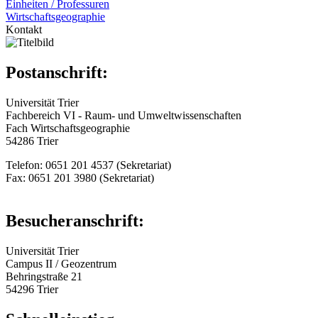
Einheiten / Professuren
Wirtschaftsgeographie
Kontakt
Postanschrift:
Universität Trier
Fachbereich VI - Raum- und Umweltwissenschaften
Fach Wirtschaftsgeographie
54286 Trier
Telefon: 0651 201 4537 (Sekretariat)
Fax: 0651 201 3980 (Sekretariat)
Besucheranschrift:
Universität Trier
Campus II / Geozentrum
Behringstraße 21
54296 Trier