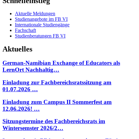
Schnelleinstieg
Aktuelle Meldungen
Studienangebote im FB VI
Internationale Studiengänge
Fachschaft
Studienberatungen FB VI
Aktuelles
German-Namibian Exchange of Educators als
LernOrt Nachhaltig…
Einladung zur Fachbereichsratssitzung am
01.07.2026 …
Einladung zum Campus II Sommerfest am
12.06.2026! …
Sitzungstermine des Fachbereichsrats im
Wintersemster 2026/2…