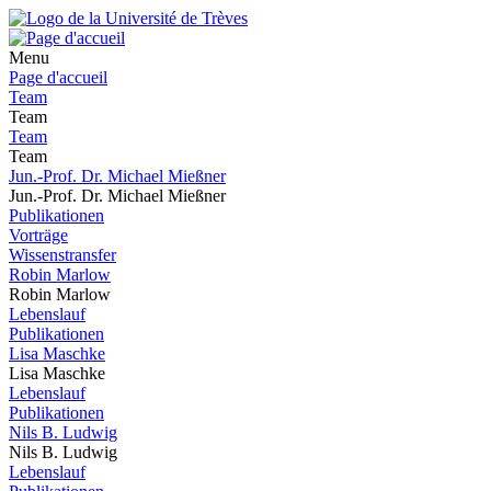
Menu
Page d'accueil
Team
Team
Team
Team
Jun.-Prof. Dr. Michael Mießner
Jun.-Prof. Dr. Michael Mießner
Publikationen
Vorträge
Wissenstransfer
Robin Marlow
Robin Marlow
Lebenslauf
Publikationen
Lisa Maschke
Lisa Maschke
Lebenslauf
Publikationen
Nils B. Ludwig
Nils B. Ludwig
Lebenslauf