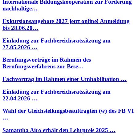
Internationale Bildungskooperation zur Förderung
nachhaltige…
Exkursionsangebote 2027 jetzt online! Anmeldung
bis 28.06.20…
Einladung zur Fachbereichsratssitzung am
27.05.2026 …
Berufungsvorträge im Rahmen des
Berufungsverfahrens zur Bese…
Fachvortrag im Rahmen einer Umhabilitation …
Einladung zur Fachbereichsratssitzung am
22.04.2026 …
Wahl der Gleichstellungsbeauftragten (w) des FB VI
…
Samantha Airo erhält den Lehrpreis 2025 …