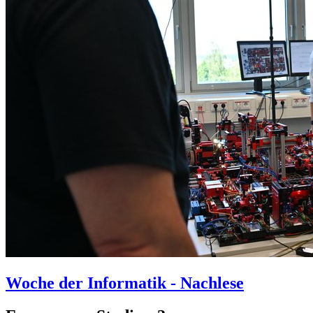
Woche der Informatik - Nachlese