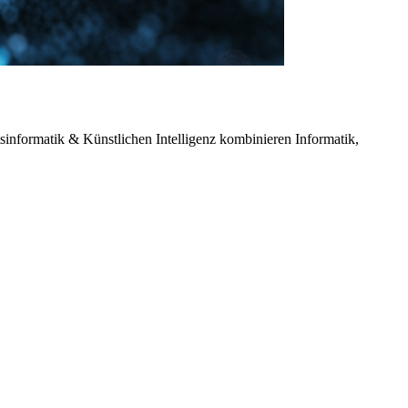
tsinformatik & Künstlichen Intelligenz kombinieren Informatik,