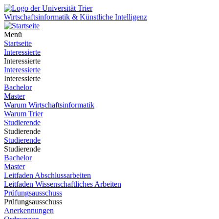
Wirtschaftsinformatik & Künstliche Intelligenz
Menü
Startseite
Interessierte
Interessierte
Interessierte
Interessierte
Bachelor
Master
Warum Wirtschaftsinformatik
Warum Trier
Studierende
Studierende
Studierende
Studierende
Bachelor
Master
Leitfaden Abschlussarbeiten
Leitfaden Wissenschaftliches Arbeiten
Prüfungsausschuss
Prüfungsausschuss
Anerkennungen