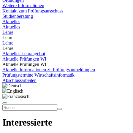
Ordnungen
Weitere Informationen
Kontakt zum Prüfungsausschuss
Studienberatung
Aktuelles
Aktuelles
Lehre
Lehre
Lehre
Lehre
Aktuelles Lehrangebot
Aktuelle Prüfungen WI
Aktuelle Prüfungen WI
Aktuelle Informationen zu Prüfungsanmeldungen
Prüfungstermine Wirtschaftsinformatik
Abschlussarbeiten
Interessierte