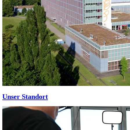
Unser Standort