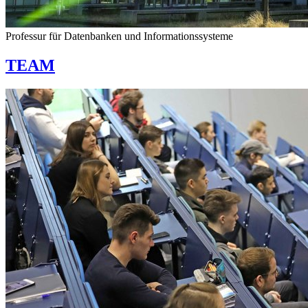
Professur für Datenbanken und Informationssysteme
TEAM