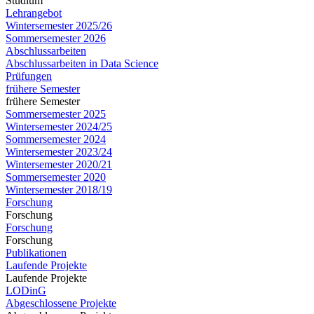
Studium
Lehrangebot
Wintersemester 2025/26
Sommersemester 2026
Abschlussarbeiten
Abschlussarbeiten in Data Science
Prüfungen
frühere Semester
frühere Semester
Sommersemester 2025
Wintersemester 2024/25
Sommersemester 2024
Wintersemester 2023/24
Wintersemester 2020/21
Sommersemester 2020
Wintersemester 2018/19
Forschung
Forschung
Forschung
Forschung
Publikationen
Laufende Projekte
Laufende Projekte
LODinG
Abgeschlossene Projekte