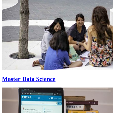
Master Data Science