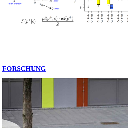
FORSCHUNG