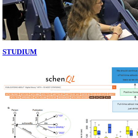
STUDIUM