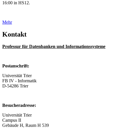
16:00 in HS12.
Mehr
Kontakt
Professur für Datenbanken und Informationssysteme
Postanschrift:
Universität Trier
FB IV - Informatik
D-54286 Trier
Besucheradresse:
Universität Trier
Campus II
Gebäude H, Raum H 539