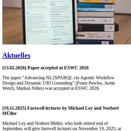
Aktuelles
[13.02.2026] Paper accepted at ESWC 2026
The paper "Advancing NL2SPARQL via Agentic Workflow
Design and Dynamic URI Grounding" (Franz Pawlus, Justin
Weich, Markus Nilles) was accepted at ESWC 2026.
[19.11.2025] Farewell lectures by Michael Ley and Norbert
MÜller
Michael Ley and Norbert Müller, who both retired end of
September, will give farewell lectures on November 19, 2025, at