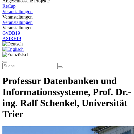
Abgeschlossene Projekte
ReCap
Veranstaltungen
Veranstaltungen
Veranstaltungen
Veranstaltungen
GvDB19
ASIRF19
Professur Datenbanken und
Informationssysteme, Prof. Dr.-
ing. Ralf Schenkel, Universität
Trier