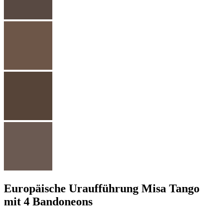
Europäische Uraufführung Misa Tango
mit 4 Bandoneons