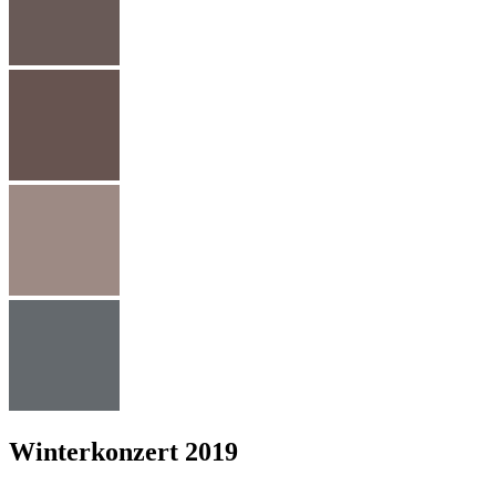
Winterkonzert 2019