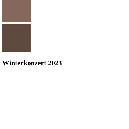
Winterkonzert 2023