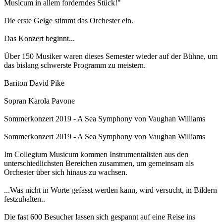
Musicum in allem forderndes Stück!"
Die erste Geige stimmt das Orchester ein.
Das Konzert beginnt...
Über 150 Musiker waren dieses Semester wieder auf der Bühne, um
das bislang schwerste Programm zu meistern.
Bariton David Pike
Sopran Karola Pavone
Sommerkonzert 2019 - A Sea Symphony von Vaughan Williams
Sommerkonzert 2019 - A Sea Symphony von Vaughan Williams
Im Collegium Musicum kommen Instrumentalisten aus den
unterschiedlichsten Bereichen zusammen, um gemeinsam als
Orchester über sich hinaus zu wachsen.
...Was nicht in Worte gefasst werden kann, wird versucht, in Bildern
festzuhalten..
Die fast 600 Besucher lassen sich gespannt auf eine Reise ins