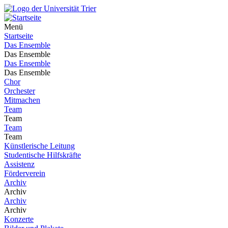
Menü
Startseite
Das Ensemble
Das Ensemble
Das Ensemble
Das Ensemble
Chor
Orchester
Mitmachen
Team
Team
Team
Team
Künstlerische Leitung
Studentische Hilfskräfte
Assistenz
Förderverein
Archiv
Archiv
Archiv
Archiv
Konzerte