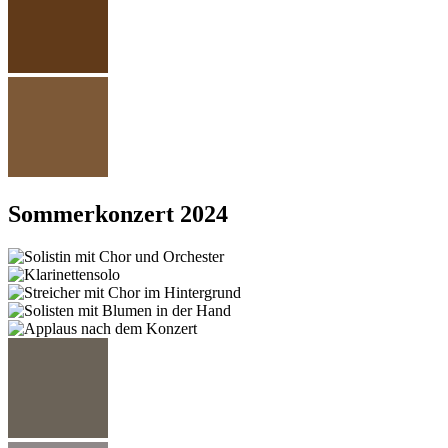
Sommerkonzert 2024