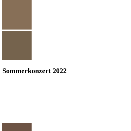
Sommerkonzert 2022