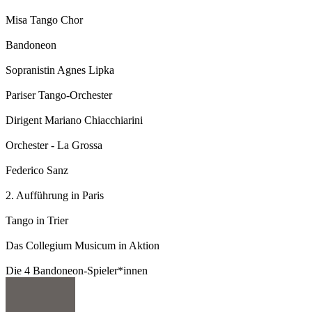
Misa Tango Chor
Bandoneon
Sopranistin Agnes Lipka
Pariser Tango-Orchester
Dirigent Mariano Chiacchiarini
Orchester - La Grossa
Federico Sanz
2. Aufführung in Paris
Tango in Trier
Das Collegium Musicum in Aktion
Die 4 Bandoneon-Spieler*innen