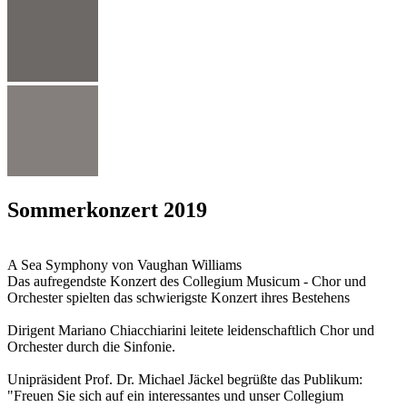
Sommerkonzert 2019
A Sea Symphony von Vaughan Williams
Das aufregendste Konzert des Collegium Musicum - Chor und
Orchester spielten das schwierigste Konzert ihres Bestehens
Dirigent Mariano Chiacchiarini leitete leidenschaftlich Chor und
Orchester durch die Sinfonie.
Unipräsident Prof. Dr. Michael Jäckel begrüßte das Publikum:
"Freuen Sie sich auf ein interessantes und unser Collegium