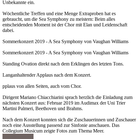
Unbekannte ein.
Wöchentliche Treffen und eine Menge Extraproben hat es
gebraucht, um die Sea Symphony zu meistern: Beim alles
entscheidenden Moment ist der Chor mit Elan und Leidenschaft
dabei.
Sommerkonzert 2019 - A Sea Symphony von Vaughan Williams
Sommerkonzert 2019 - A Sea Symphony von Vaughan Williams
Standing Ovation direkt nach dem Erklingen des letzten Tons.
Langanhaltender Applaus nach dem Konzert.
pplaus von allen Seiten, auch vom Chor.
Dirigent Mariano Chiacchiarini sprach herzlich die Einladung zum
nächsten Konzert aus: Februar 2019 im Audimax der Uni Trier
Martini Palmeri, Beethoven und Brahms.
Nach dem Konzert konnten sich die Zuschauerinnen und Zuschauer
noch eine Ausstellung passend zur Sinfonie anschauen. Das
Collegium Musicum zeigte Fotos zum Thema Meer.