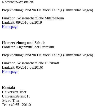
Nordrhein-Westfalen
Projektleitung: Prof.‘in Dr. Vicki Täubig (Universität Siegen)
Funktion: Wissenschaftliche Mitarbeiterin
Laufzeit: 09/2016-02/2019
Homepage
Heimerziehung und Schule
Förderer: Eigenmittel der Professur
Projektleitung: Prof.‘in Dr. Vicki Täubig (Universität Siegen)
Funktion: Wissenschaftliche Hilfskraft
Laufzeit: 05/2015-08/2016)
Homepage
Kontakt
Universität Trier
Universitätsring 15
54296 Trier
Tel. +49 651 201-0