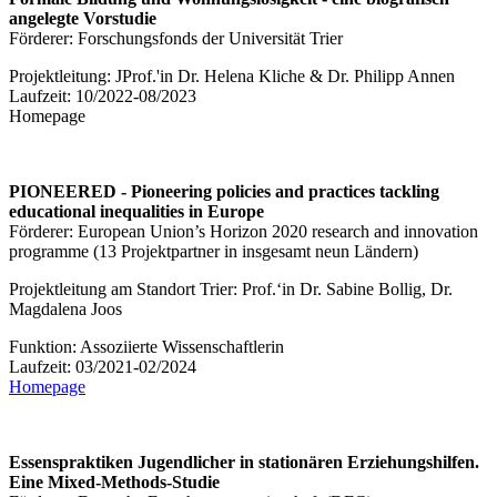
angelegte Vorstudie
Förderer: Forschungsfonds der Universität Trier
Projektleitung: JProf.'in Dr. Helena Kliche & Dr. Philipp Annen
Laufzeit: 10/2022-08/2023
Homepage
PIONEERED - Pioneering policies and practices tackling
educational inequalities in Europe
Förderer: European Union’s Horizon 2020 research and innovation
programme (13 Projektpartner in insgesamt neun Ländern)
Projektleitung am Standort Trier: Prof.‘in Dr. Sabine Bollig, Dr.
Magdalena Joos
Funktion: Assoziierte Wissenschaftlerin
Laufzeit: 03/2021-02/2024
Homepage
Essenspraktiken Jugendlicher in stationären Erziehungshilfen.
Eine Mixed-Methods-Studie