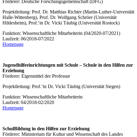
Förderer: Deutsche Forschungsgemeinschaft (DFG)
Projektleitung: Prof. Dr. Matthias Richter (Martin-Luther-Universität
Halle-Wittenberg), Prof. Dr. Wolfgang Schröer (Universität
Hildesheim), Prof.‘in Dr. Vicki Täubig (Universität Rostock)
Funktion: Wissenschaftliche Mitarbeiterin (04/2020-07/2021)
Laufzeit: 06/2018-07/2022
Homepage
Jugendhilfeeinrichtungen mit Schule – Schule in den Hilfen zur
Erziehung
Förderer: Eigenmittel der Professur
Projektleitung: Prof.‘in Dr. Vicki Täubig (Universität Siegen)
Funktion: Wissenschaftliche Mitarbeiterin
Laufzeit: 04/2018-02/2020
Homepage
SchulBildung in den Hilfen zur Erziehung
Förderer: Ministerium für Kultur und Wissenschaft des Landes