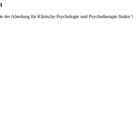
n
ie der Abteilung für Klinische Psychologie und Psychotherapie finden 