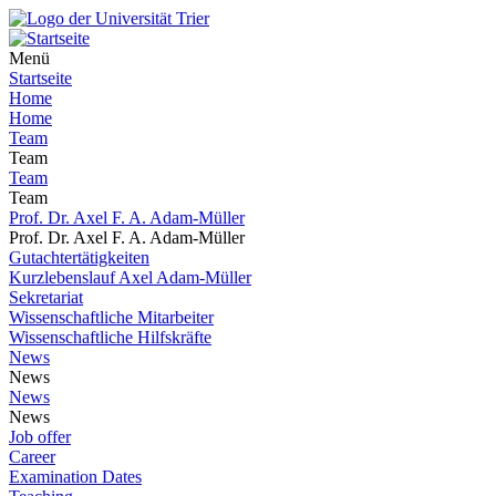
Menü
Startseite
Home
Home
Team
Team
Team
Team
Prof. Dr. Axel F. A. Adam-Müller
Prof. Dr. Axel F. A. Adam-Müller
Gutachtertätigkeiten
Kurzlebenslauf Axel Adam-Müller
Sekretariat
Wissenschaftliche Mitarbeiter
Wissenschaftliche Hilfskräfte
News
News
News
News
Job offer
Career
Examination Dates