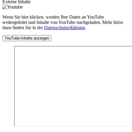
Externe Inhalte
Wenn Sie hier klicken, werden Ihre Daten an YouTube
weitergeleitet und Inhalte von YouTube nachgeladen. Mehr Infos
dazu finden Sie in der
Datenschutzerklärung
.
YouTube-Inhalte anzeigen