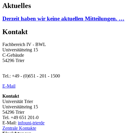
Aktuelles
Derzeit haben wir keine aktuellen Mitteilungen. …
Kontakt
Fachbereich IV - BWL
Universitätsring 15
C-Gebäude
54296 Trier
Tel.: +49 - (0)651 - 201 - 1500
E-Mail
Kontakt
Universität Trier
Universitätsring 15
54296 Trier
Tel. +49 651 201-0
E-Mail:
info
uni-trier
de
Zentrale Kontakte